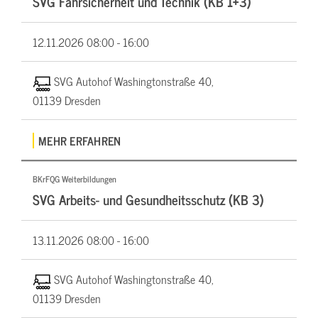
SVG Fahrsicherheit und Technik (KB 1+3)
12.11.2026
08:00 - 16:00
SVG Autohof Washingtonstraße 40,
01139 Dresden
MEHR ERFAHREN
BKrFQG Weiterbildungen
SVG Arbeits- und Gesundheitsschutz (KB 3)
13.11.2026
08:00 - 16:00
SVG Autohof Washingtonstraße 40,
01139 Dresden