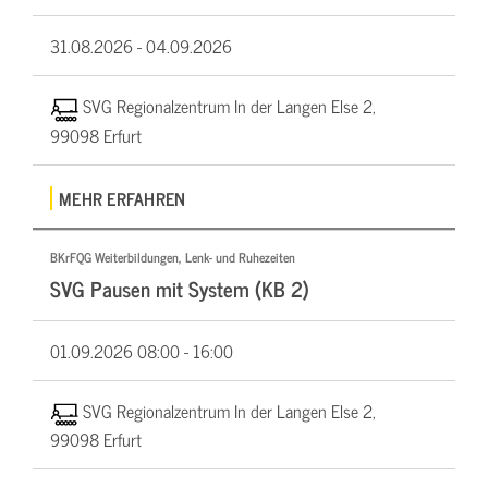
31.08.2026 -
04.09.2026
SVG Regionalzentrum In der Langen Else 2,
99098 Erfurt
MEHR ERFAHREN
BKrFQG Weiterbildungen, Lenk- und Ruhezeiten
SVG Pausen mit System (KB 2)
01.09.2026
08:00 - 16:00
SVG Regionalzentrum In der Langen Else 2,
99098 Erfurt