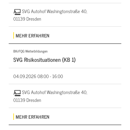
SVG Autohof Washingtonstraße 40,
01139 Dresden
MEHR ERFAHREN
BKrFQG Weiterbildungen
SVG Risikosituationen (KB 1)
04.09.2026
08:00 - 16:00
SVG Autohof Washingtonstraße 40,
01139 Dresden
MEHR ERFAHREN