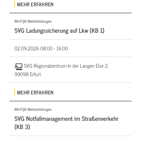
MEHR ERFAHREN
BKrFQG Weiterbildungen
SVG Ladungssicherung auf Lkw (KB 1)
02.09.2026
08:00 - 16:00
SVG Regionalzentrum In der Langen Else 2,
99098 Erfurt
MEHR ERFAHREN
BKrFQG Weiterbildungen
SVG Notfallmanagement im Straßenverkehr
(KB 3)