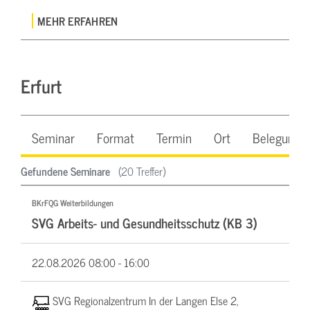
MEHR ERFAHREN
Erfurt
Seminar
Format
Termin
Ort
Belegung
Gefundene Seminare
(20 Treffer)
BKrFQG Weiterbildungen
SVG Arbeits- und Gesundheitsschutz (KB 3)
22.08.2026
08:00 - 16:00
SVG Regionalzentrum In der Langen Else 2,