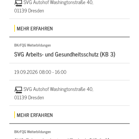
SVG Autohof Washingtonstraße 40,
01139 Dresden
MEHR ERFAHREN
BKrFQG Weiterbildungen
SVG Arbeits- und Gesundheitsschutz (KB 3)
19.09.2026
08:00 - 16:00
SVG Autohof Washingtonstraße 40,
01139 Dresden
MEHR ERFAHREN
BKrFQG Weiterbildungen