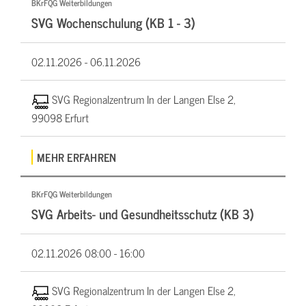
BKrFQG Weiterbildungen
SVG Wochenschulung (KB 1 - 3)
02.11.2026 -
06.11.2026
SVG Regionalzentrum In der Langen Else 2,
99098 Erfurt
MEHR ERFAHREN
BKrFQG Weiterbildungen
SVG Arbeits- und Gesundheitsschutz (KB 3)
02.11.2026
08:00 - 16:00
SVG Regionalzentrum In der Langen Else 2,