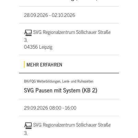
28.09.2026 -
02.10.2026
SVG Regionalzentrum Söllichauer Straße
3,
04356 Leipzig
MEHR ERFAHREN
BKrFQG Weiterbildungen, Lenk- und Ruhezeiten
SVG Pausen mit System (KB 2)
29.09.2026
08:00 - 16:00
SVG Regionalzentrum Söllichauer Straße
3,