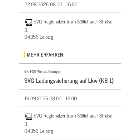
22.08.2026
08:00 - 16:00
SVG Regionalzentrum Söllichauer Straße
3,
04356 Leipzig
MEHR ERFAHREN
BKrFQG Weiterbildungen
SVG Ladungssicherung auf Lkw (KB 1)
19.09.2026
08:00 - 16:00
SVG Regionalzentrum Söllichauer Straße
3,
04356 Leipzig