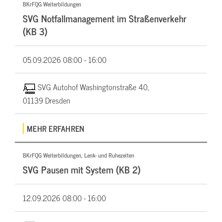
BKrFQG Weiterbildungen
SVG Notfallmanagement im Straßenverkehr
(KB 3)
05.09.2026
08:00 - 16:00
SVG Autohof Washingtonstraße 40,
01139 Dresden
MEHR ERFAHREN
BKrFQG Weiterbildungen, Lenk- und Ruhezeiten
SVG Pausen mit System (KB 2)
12.09.2026
08:00 - 16:00