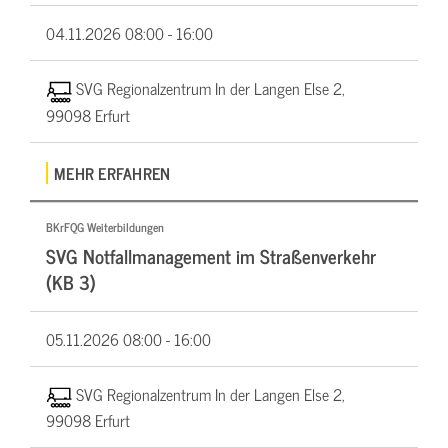
04.11.2026
08:00 - 16:00
SVG Regionalzentrum In der Langen Else 2,
99098 Erfurt
MEHR ERFAHREN
BKrFQG Weiterbildungen
SVG Notfallmanagement im Straßenverkehr
(KB 3)
05.11.2026
08:00 - 16:00
SVG Regionalzentrum In der Langen Else 2,
99098 Erfurt