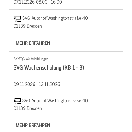
07.11.2026
08:00 - 16:00
SVG Autohof Washingtonstraße 40,
01139 Dresden
MEHR ERFAHREN
BKrFQG Weiterbildungen
SVG Wochenschulung (KB 1 - 3)
09.11.2026 -
13.11.2026
SVG Autohof Washingtonstraße 40,
01139 Dresden
MEHR ERFAHREN