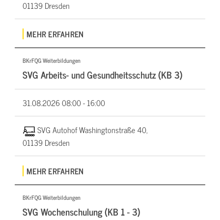
01139 Dresden
MEHR ERFAHREN
BKrFQG Weiterbildungen
SVG Arbeits- und Gesundheitsschutz (KB 3)
31.08.2026
08:00 - 16:00
SVG Autohof Washingtonstraße 40,
01139 Dresden
MEHR ERFAHREN
BKrFQG Weiterbildungen
SVG Wochenschulung (KB 1 - 3)