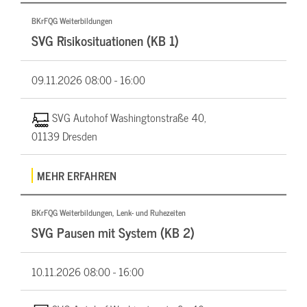
BKrFQG Weiterbildungen
SVG Risikosituationen (KB 1)
09.11.2026
08:00 - 16:00
SVG Autohof Washingtonstraße 40,
01139 Dresden
MEHR ERFAHREN
BKrFQG Weiterbildungen, Lenk- und Ruhezeiten
SVG Pausen mit System (KB 2)
10.11.2026
08:00 - 16:00