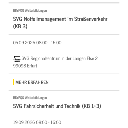
BKrFQG Weiterbildungen
SVG Notfallmanagement im Straßenverkehr
(KB 3)
05.09.2026
08:00 - 16:00
SVG Regionalzentrum In der Langen Else 2,
99098 Erfurt
MEHR ERFAHREN
BKrFQG Weiterbildungen
SVG Fahrsicherheit und Technik (KB 1+3)
19.09.2026
08:00 - 16:00