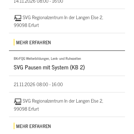
14.11.2026
08:00 - 16:00
SVG Regionalzentrum In der Langen Else 2,
99098 Erfurt
MEHR ERFAHREN
BKrFQG Weiterbildungen, Lenk- und Ruhezeiten
SVG Pausen mit System (KB 2)
21.11.2026
08:00 - 16:00
SVG Regionalzentrum In der Langen Else 2,
99098 Erfurt
MEHR ERFAHREN