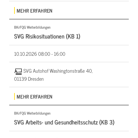
MEHR ERFAHREN
BKrFQG Weiterbildungen
SVG Risikosituationen (KB 1)
10.10.2026
08:00 - 16:00
SVG Autohof Washingtonstraße 40,
01139 Dresden
MEHR ERFAHREN
BKrFQG Weiterbildungen
SVG Arbeits- und Gesundheitsschutz (KB 3)