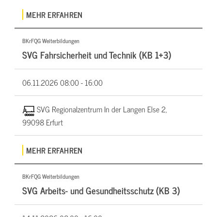
MEHR ERFAHREN
BKrFQG Weiterbildungen
SVG Fahrsicherheit und Technik (KB 1+3)
06.11.2026
08:00 - 16:00
SVG Regionalzentrum In der Langen Else 2,
99098 Erfurt
MEHR ERFAHREN
BKrFQG Weiterbildungen
SVG Arbeits- und Gesundheitsschutz (KB 3)