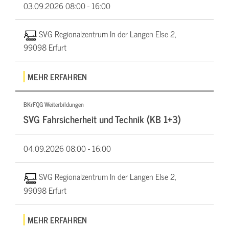
03.09.2026
08:00 - 16:00
SVG Regionalzentrum In der Langen Else 2,
99098 Erfurt
MEHR ERFAHREN
BKrFQG Weiterbildungen
SVG Fahrsicherheit und Technik (KB 1+3)
04.09.2026
08:00 - 16:00
SVG Regionalzentrum In der Langen Else 2,
99098 Erfurt
MEHR ERFAHREN