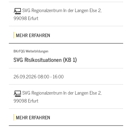
SVG Regionalzentrum In der Langen Else 2,
99098 Erfurt
MEHR ERFAHREN
BKrFQG Weiterbildungen
SVG Risikosituationen (KB 1)
26.09.2026
08:00 - 16:00
SVG Regionalzentrum In der Langen Else 2,
99098 Erfurt
MEHR ERFAHREN