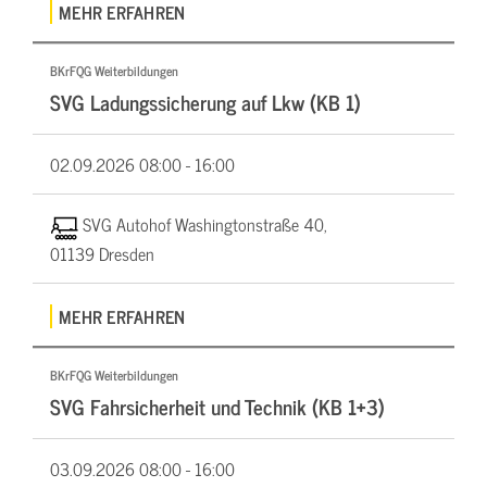
MEHR ERFAHREN
BKrFQG Weiterbildungen
SVG Ladungssicherung auf Lkw (KB 1)
02.09.2026
08:00 - 16:00
SVG Autohof Washingtonstraße 40,
01139 Dresden
MEHR ERFAHREN
BKrFQG Weiterbildungen
SVG Fahrsicherheit und Technik (KB 1+3)
03.09.2026
08:00 - 16:00