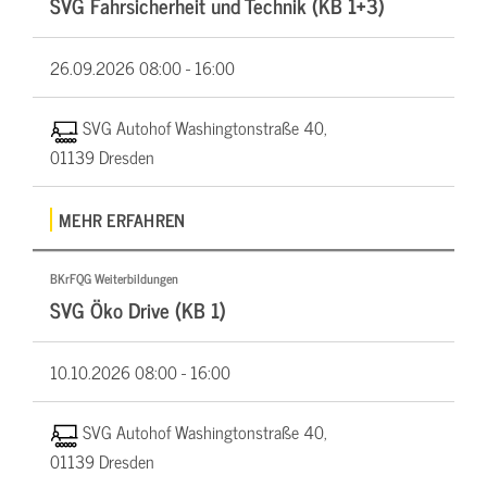
SVG Fahrsicherheit und Technik (KB 1+3)
26.09.2026
08:00 - 16:00
SVG Autohof Washingtonstraße 40,
01139 Dresden
MEHR ERFAHREN
BKrFQG Weiterbildungen
SVG Öko Drive (KB 1)
10.10.2026
08:00 - 16:00
SVG Autohof Washingtonstraße 40,
01139 Dresden