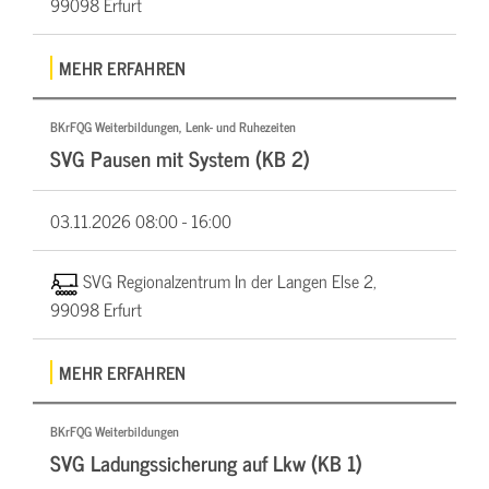
99098 Erfurt
MEHR ERFAHREN
BKrFQG Weiterbildungen, Lenk- und Ruhezeiten
SVG Pausen mit System (KB 2)
03.11.2026
08:00 - 16:00
SVG Regionalzentrum In der Langen Else 2,
99098 Erfurt
MEHR ERFAHREN
BKrFQG Weiterbildungen
SVG Ladungssicherung auf Lkw (KB 1)