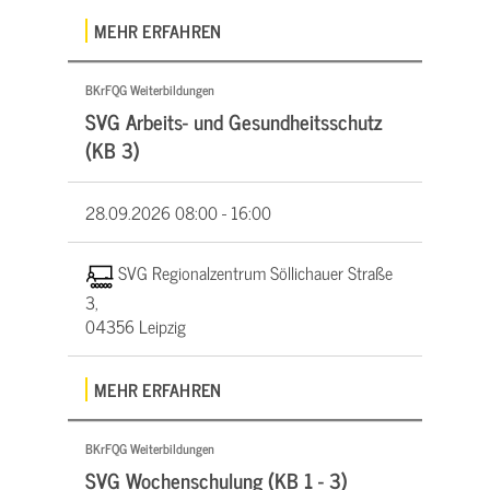
MEHR ERFAHREN
BKrFQG Weiterbildungen
SVG Arbeits- und Gesundheitsschutz
(KB 3)
28.09.2026
08:00 - 16:00
SVG Regionalzentrum Söllichauer Straße
3,
04356 Leipzig
MEHR ERFAHREN
BKrFQG Weiterbildungen
SVG Wochenschulung (KB 1 - 3)