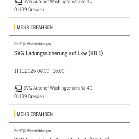
SVG Autohof Washingtonstraße 40,
01139 Dresden
MEHR ERFAHREN
BKrFQG Weiterbildungen
SVG Ladungssicherung auf Lkw (KB 1)
11.11.2026
08:00 - 16:00
SVG Autohof Washingtonstraße 40,
01139 Dresden
MEHR ERFAHREN
BKrFQG Weiterbildungen