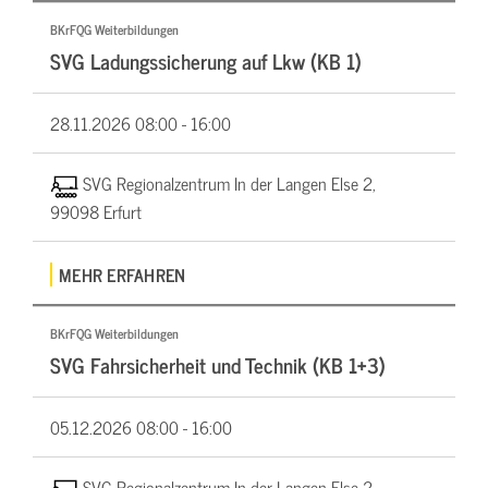
BKrFQG Weiterbildungen
SVG Ladungssicherung auf Lkw (KB 1)
28.11.2026
08:00 - 16:00
SVG Regionalzentrum In der Langen Else 2,
99098 Erfurt
MEHR ERFAHREN
BKrFQG Weiterbildungen
SVG Fahrsicherheit und Technik (KB 1+3)
05.12.2026
08:00 - 16:00
SVG Regionalzentrum In der Langen Else 2,