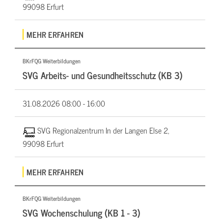
99098 Erfurt
MEHR ERFAHREN
BKrFQG Weiterbildungen
SVG Arbeits- und Gesundheitsschutz (KB 3)
31.08.2026
08:00 - 16:00
SVG Regionalzentrum In der Langen Else 2,
99098 Erfurt
MEHR ERFAHREN
BKrFQG Weiterbildungen
SVG Wochenschulung (KB 1 - 3)