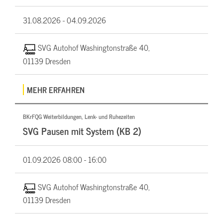
31.08.2026 -
04.09.2026
SVG Autohof Washingtonstraße 40,
01139 Dresden
MEHR ERFAHREN
BKrFQG Weiterbildungen, Lenk- und Ruhezeiten
SVG Pausen mit System (KB 2)
01.09.2026
08:00 - 16:00
SVG Autohof Washingtonstraße 40,
01139 Dresden