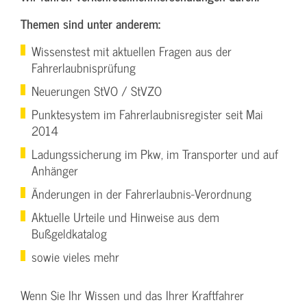
Themen sind unter anderem:
Wissenstest mit aktuellen Fragen aus der
Fahrerlaubnisprüfung
Neuerungen StVO / StVZO
Punktesystem im Fahrerlaubnisregister seit Mai
2014
Ladungssicherung im Pkw, im Transporter und auf
Anhänger
Änderungen in der Fahrerlaubnis-Verordnung
Aktuelle Urteile und Hinweise aus dem
Bußgeldkatalog
sowie vieles mehr
Wenn Sie Ihr Wissen und das Ihrer Kraftfahrer