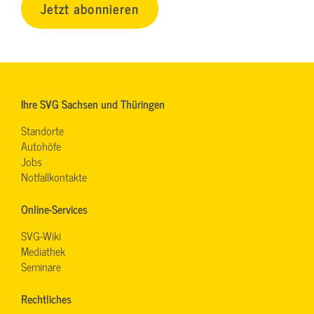
Jetzt abonnieren
Ihre SVG Sachsen und Thüringen
Standorte
Autohöfe
Jobs
Notfallkontakte
Online-Services
SVG-Wiki
Mediathek
Seminare
Rechtliches