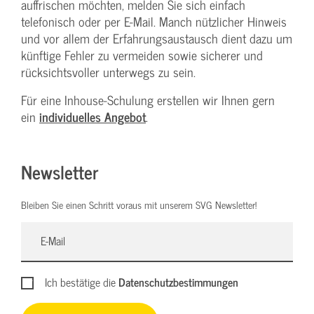
auffrischen möchten, melden Sie sich einfach
telefonisch oder per E-Mail. Manch nützlicher Hinweis
und vor allem der Erfahrungsaustausch dient dazu um
künftige Fehler zu vermeiden sowie sicherer und
rücksichtsvoller unterwegs zu sein.
Für eine Inhouse-Schulung erstellen wir Ihnen gern
ein
individuelles Angebot
.
Newsletter
Bleiben Sie einen Schritt voraus mit unserem SVG Newsletter!
Ich bestätige die
Datenschutzbestimmungen