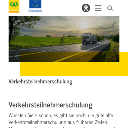
Verkehrsteilnehmerschulung
Verkehrsteilnehmerschulung
Wussten Sie´s schon, es gibt sie noch, die gute alte
Verkehrsteilnehmerschulung aus früheren Zeiten.