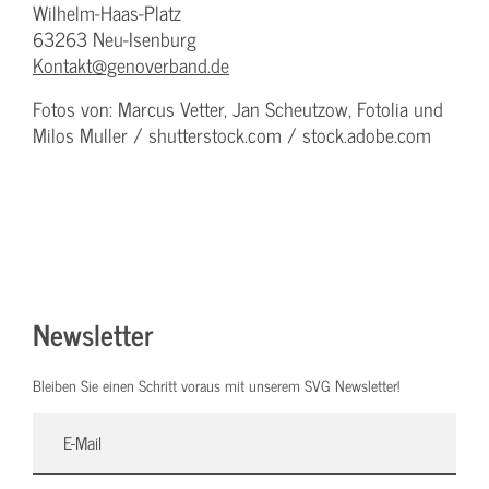
Wilhelm-Haas-Platz
63263 Neu-Isenburg
Kontakt@genoverband.de
Fotos von: Marcus Vetter, Jan Scheutzow, Fotolia und
Milos Muller / shutterstock.com / stock.adobe.com
Newsletter
Bleiben Sie einen Schritt voraus mit unserem SVG Newsletter!