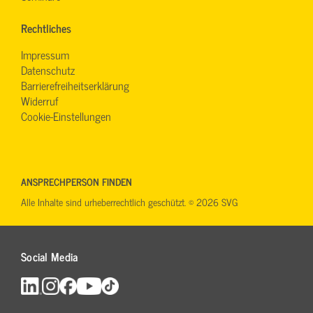
Rechtliches
Impressum
Datenschutz
Barrierefreiheitserklärung
Widerruf
Cookie-Einstellungen
ANSPRECHPERSON FINDEN
Alle Inhalte sind urheberrechtlich geschützt. © 2026 SVG
Social Media