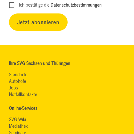
Ich bestätige die
Datenschutzbestimmungen
Jetzt abonnieren
Ihre SVG Sachsen und Thüringen
Standorte
Autohöfe
Jobs
Notfallkontakte
Online-Services
SVG-Wiki
Mediathek
Seminare