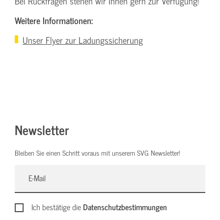
Bei Rückfragen stehen wir Ihnen gern zur Verfügung!
Weitere Informationen:
Unser Flyer zur Ladungssicherung
Newsletter
Bleiben Sie einen Schritt voraus mit unserem SVG Newsletter!
Ich bestätige die
Datenschutzbestimmungen