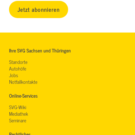
Jetzt abonnieren
Ihre SVG Sachsen und Thüringen
Standorte
Autohöfe
Jobs
Notfallkontakte
Online-Services
SVG-Wiki
Mediathek
Seminare
Rechtliches