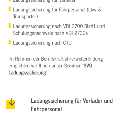
Ladungssicherung für Fahrpersonal (Lkw &
Transporter)
Ladungssicherung nach VDI 2700 Blatt1 und
Schulungsnachweis nach VDI 2700a
Ladungssicherung nach CTU
Im Rahmen der Berufskraftfahrerweiterbildung
empfehlen wir Ihnen unser Seminar "
SVG
Ladungssicherung
".
Ladungssicherung für Verlader und
Fahrpersonal