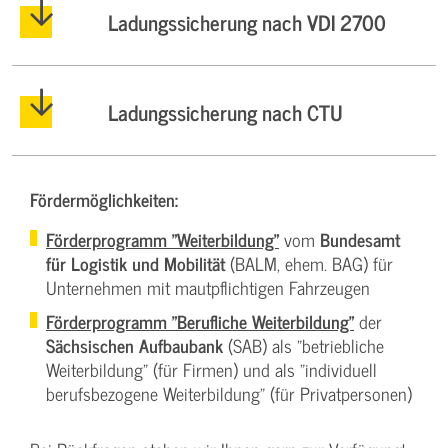
Ladungssicherung nach VDI 2700
Ladungssicherung nach CTU
Fördermöglichkeiten:
Förderprogramm "Weiterbildung"
vom
Bundesamt
für Logistik und Mobilität
(BALM, ehem. BAG) für
Unternehmen mit mautpflichtigen Fahrzeugen
Förderprogramm "Berufliche Weiterbildung"
der
Sächsischen Aufbaubank
(SAB) als "betriebliche
Weiterbildung" (für Firmen) und als "individuell
berufsbezogene Weiterbildung" (für Privatpersonen)