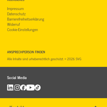
Impressum
Datenschutz
Barrierefreiheitserklärung
Widerruf
Cookie-Einstellungen
ANSPRECHPERSON FINDEN
Alle Inhalte sind urheberrechtlich geschützt. © 2026 SVG
Social Media
Name
*