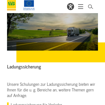
Ladungssicherung
Unsere Schulungen zur Ladungssicherung bieten wir
Ihnen für die u. g. Bereiche an, weitere Themen gern
auf Anfrage.
Ladungssicherung für Verlader