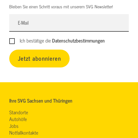
Bleiben Sie einen Schritt voraus mit unserem SVG Newsletter!
Ich bestätige die
Datenschutzbestimmungen
Jetzt abonnieren
Ihre SVG Sachsen und Thüringen
Standorte
Autohöfe
Jobs
Notfallkontakte