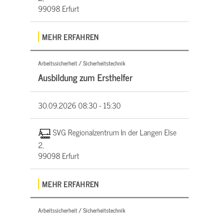
99098 Erfurt
MEHR ERFAHREN
Arbeitssicherheit / Sicherheitstechnik
Ausbildung zum Ersthelfer
30.09.2026
08:30 - 15:30
SVG Regionalzentrum In der Langen Else
2,
99098 Erfurt
MEHR ERFAHREN
Arbeitssicherheit / Sicherheitstechnik