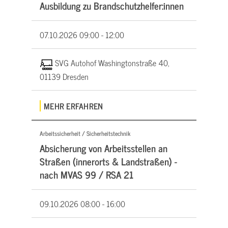
Ausbildung zu Brandschutzhelfer:innen
07.10.2026
09:00 - 12:00
SVG Autohof Washingtonstraße 40,
01139 Dresden
MEHR ERFAHREN
Arbeitssicherheit / Sicherheitstechnik
Absicherung von Arbeitsstellen an
Straßen (innerorts & Landstraßen) -
nach MVAS 99 / RSA 21
09.10.2026
08:00 - 16:00