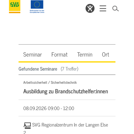
Seminar
Format
Termin
Ort
Beleg
Gefundene Seminare
(7 Treffer)
Arbeitssicherheit / Sicherheitstechnik
Ausbildung zu Brandschutzhelfer:innen
08.09.2026
09:00 - 12:00
SVG Regionalzentrum In der Langen Else
2,