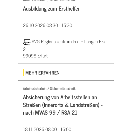
Ausbildung zum Ersthelfer
26.10.2026
08:30 - 15:30
SVG Regionalzentrum In der Langen Else
2,
99098 Erfurt
MEHR ERFAHREN
Arbeitssicherheit / Sicherheitstechnik
Absicherung von Arbeitsstellen an
Straßen (innerorts & Landstraßen) -
nach MVAS 99 / RSA 21
18.11.2026
08:00 - 16:00