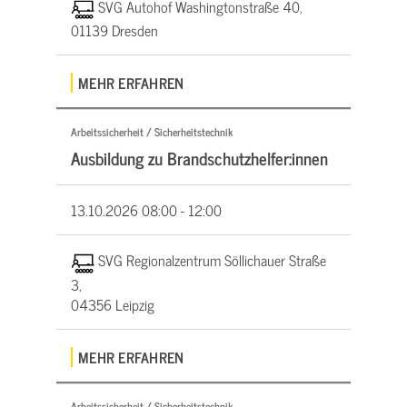
SVG Autohof Washingtonstraße 40,
01139 Dresden
MEHR ERFAHREN
Arbeitssicherheit / Sicherheitstechnik
Ausbildung zu Brandschutzhelfer:innen
13.10.2026
08:00 - 12:00
SVG Regionalzentrum Söllichauer Straße
3,
04356 Leipzig
MEHR ERFAHREN
Arbeitssicherheit / Sicherheitstechnik