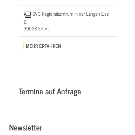
SVG Regionalzentrum In der Langen Else
2,
99098 Erfurt
MEHR ERFAHREN
Termine auf Anfrage
Newsletter