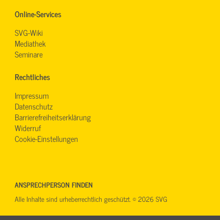
Online-Services
SVG-Wiki
Mediathek
Seminare
Rechtliches
Impressum
Datenschutz
Barrierefreiheitserklärung
Widerruf
Cookie-Einstellungen
ANSPRECHPERSON FINDEN
Alle Inhalte sind urheberrechtlich geschützt. © 2026 SVG