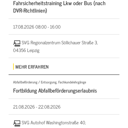
Fahrsicherheitstraining Lkw oder Bus (nach
DVR-Richtlinien)
17.08.2026
08:00 - 16:00
SVG Regionalzentrum Söllichauer Straße 3,
04356 Leipzig
MEHR ERFAHREN
Abfallbeförderung / Entsorgung, Fachkundelehrgänge
Fortbildung Abfallbeförderungserlaubnis
21.08.2026 -
22.08.2026
SVG Autohof Washingtonstraße 40,