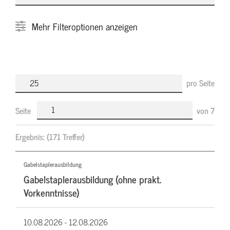
Mehr
Filteroptionen anzeigen
pro Seite
Seite
von
7
Ergebnis:
(171 Treffer)
Gabelstaplerausbildung
Gabelstaplerausbildung (ohne prakt.
Vorkenntnisse)
10.08.2026 -
12.08.2026