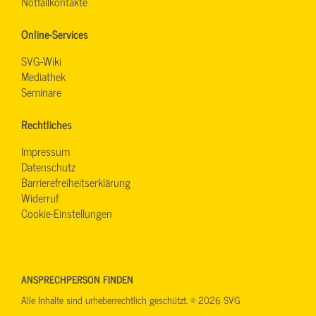
Notfallkontakte
Online-Services
SVG-Wiki
Mediathek
Seminare
Rechtliches
Impressum
Datenschutz
Barrierefreiheitserklärung
Widerruf
Cookie-Einstellungen
ANSPRECHPERSON FINDEN
Alle Inhalte sind urheberrechtlich geschützt. © 2026 SVG