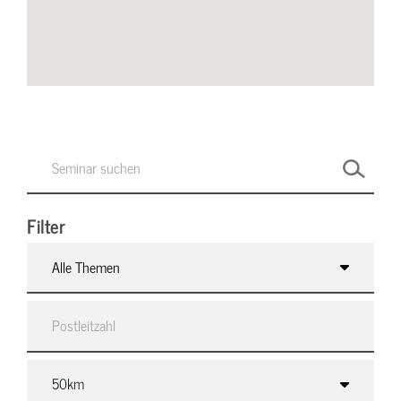
Filter
Alle Themen