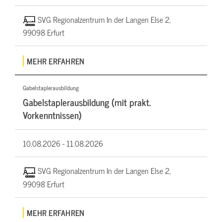
SVG Regionalzentrum In der Langen Else 2,
99098 Erfurt
MEHR ERFAHREN
Gabelstaplerausbildung
Gabelstaplerausbildung (mit prakt.
Vorkenntnissen)
10.08.2026 -
11.08.2026
SVG Regionalzentrum In der Langen Else 2,
99098 Erfurt
MEHR ERFAHREN