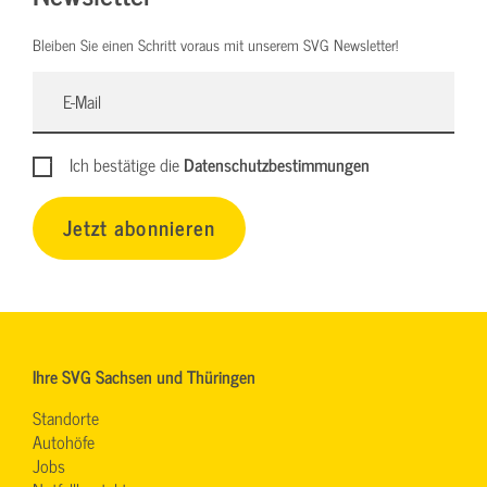
Bleiben Sie einen Schritt voraus mit unserem SVG Newsletter!
Ich bestätige die
Datenschutzbestimmungen
Jetzt abonnieren
Ihre SVG Sachsen und Thüringen
Standorte
Autohöfe
Jobs