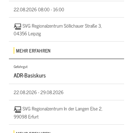
22.08.2026
08:00 - 16:00
SVG Regionalzentrum Söllichauer Straße 3,
04356 Leipzig
MEHR ERFAHREN
Gefahrgut
ADR-Basiskurs
22.08.2026 -
29.08.2026
SVG Regionalzentrum In der Langen Else 2,
99098 Erfurt