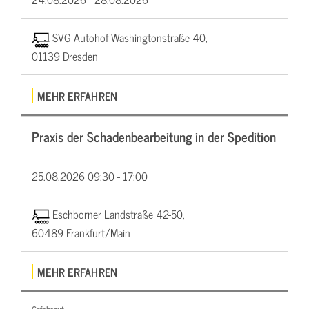
SVG Autohof Washingtonstraße 40,
01139 Dresden
MEHR ERFAHREN
Praxis der Schadenbearbeitung in der Spedition
25.08.2026
09:30 - 17:00
Eschborner Landstraße 42-50,
60489 Frankfurt/Main
MEHR ERFAHREN