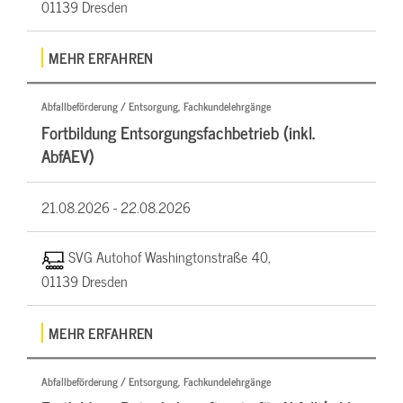
01139 Dresden
MEHR ERFAHREN
Abfallbeförderung / Entsorgung, Fachkundelehrgänge
Fortbildung Entsorgungsfachbetrieb (inkl.
AbfAEV)
21.08.2026 -
22.08.2026
SVG Autohof Washingtonstraße 40,
01139 Dresden
MEHR ERFAHREN
Abfallbeförderung / Entsorgung, Fachkundelehrgänge