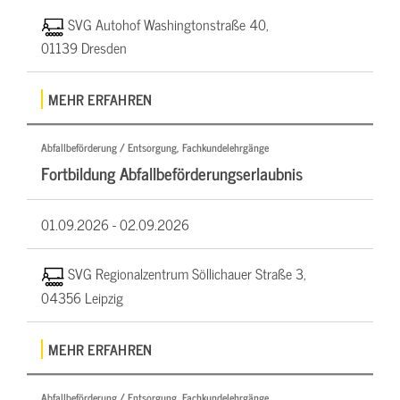
SVG Autohof Washingtonstraße 40,
01139 Dresden
MEHR ERFAHREN
Abfallbeförderung / Entsorgung, Fachkundelehrgänge
Fortbildung Abfallbeförderungserlaubnis
01.09.2026 -
02.09.2026
SVG Regionalzentrum Söllichauer Straße 3,
04356 Leipzig
MEHR ERFAHREN
Abfallbeförderung / Entsorgung, Fachkundelehrgänge