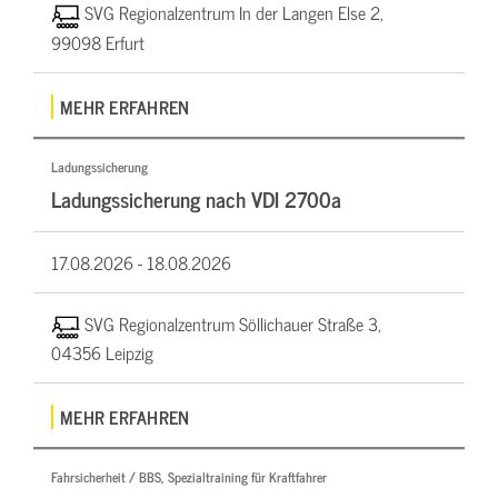
SVG Regionalzentrum In der Langen Else 2,
99098 Erfurt
MEHR ERFAHREN
Ladungssicherung
Ladungssicherung nach VDI 2700a
17.08.2026 -
18.08.2026
SVG Regionalzentrum Söllichauer Straße 3,
04356 Leipzig
MEHR ERFAHREN
Fahrsicherheit / BBS, Spezialtraining für Kraftfahrer