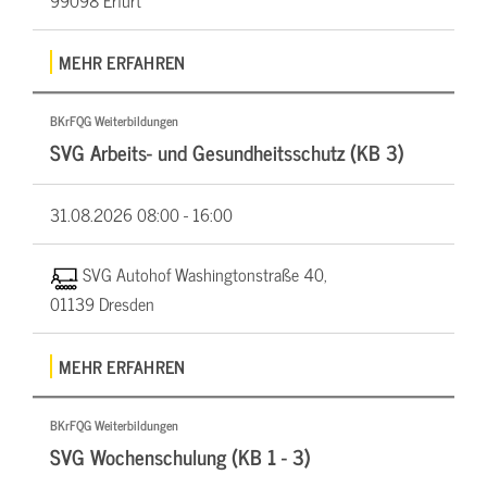
MEHR ERFAHREN
BKrFQG Weiterbildungen
SVG Arbeits- und Gesundheitsschutz (KB 3)
31.08.2026
08:00 - 16:00
SVG Autohof Washingtonstraße 40,
01139 Dresden
MEHR ERFAHREN
BKrFQG Weiterbildungen
SVG Wochenschulung (KB 1 - 3)