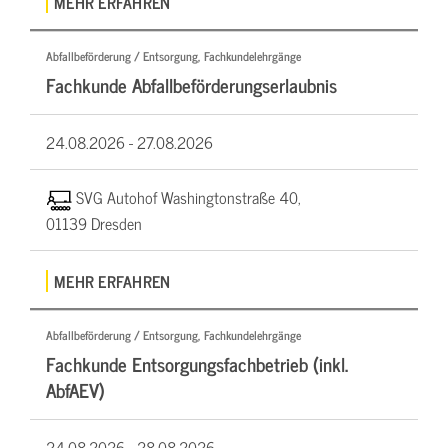
MEHR ERFAHREN
Abfallbeförderung / Entsorgung, Fachkundelehrgänge
Fachkunde Abfallbeförderungserlaubnis
24.08.2026 -
27.08.2026
SVG Autohof Washingtonstraße 40,
01139 Dresden
MEHR ERFAHREN
Abfallbeförderung / Entsorgung, Fachkundelehrgänge
Fachkunde Entsorgungsfachbetrieb (inkl.
AbfAEV)
24.08.2026 -
28.08.2026