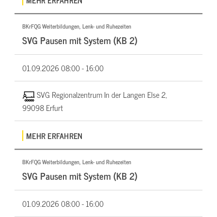
MEHR ERFAHREN
BKrFQG Weiterbildungen, Lenk- und Ruhezeiten
SVG Pausen mit System (KB 2)
01.09.2026
08:00 - 16:00
SVG Regionalzentrum In der Langen Else 2,
99098 Erfurt
MEHR ERFAHREN
BKrFQG Weiterbildungen, Lenk- und Ruhezeiten
SVG Pausen mit System (KB 2)
01.09.2026
08:00 - 16:00