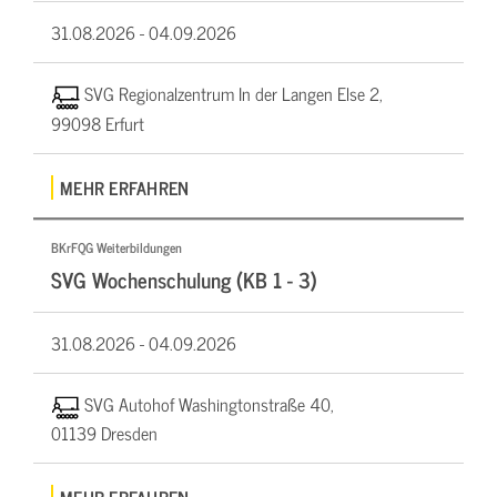
31.08.2026 -
04.09.2026
SVG Regionalzentrum In der Langen Else 2,
99098 Erfurt
MEHR ERFAHREN
BKrFQG Weiterbildungen
SVG Wochenschulung (KB 1 - 3)
31.08.2026 -
04.09.2026
SVG Autohof Washingtonstraße 40,
01139 Dresden