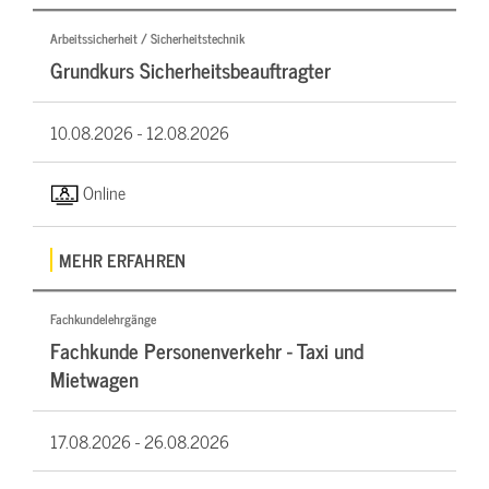
Arbeitssicherheit / Sicherheitstechnik
Grundkurs Sicherheitsbeauftragter
10.08.2026 -
12.08.2026
Online
MEHR ERFAHREN
Fachkundelehrgänge
Fachkunde Personenverkehr - Taxi und
Mietwagen
17.08.2026 -
26.08.2026