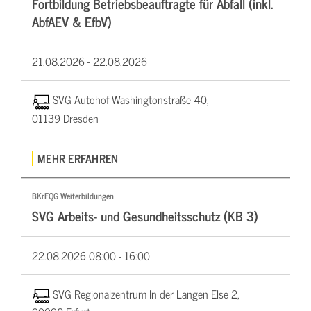
Fortbildung Betriebsbeauftragte für Abfall (inkl.
AbfAEV & EfbV)
21.08.2026 -
22.08.2026
SVG Autohof Washingtonstraße 40,
01139 Dresden
MEHR ERFAHREN
BKrFQG Weiterbildungen
SVG Arbeits- und Gesundheitsschutz (KB 3)
22.08.2026
08:00 - 16:00
SVG Regionalzentrum In der Langen Else 2,