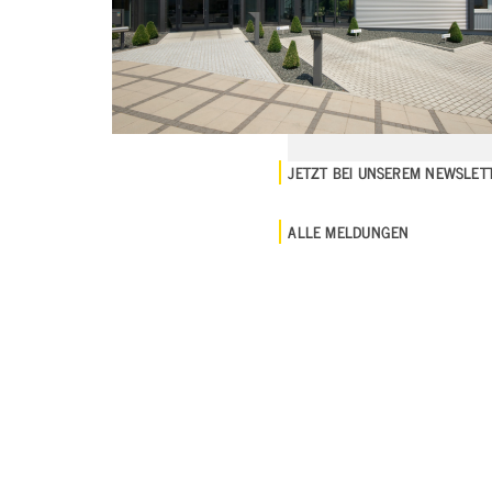
JETZT BEI UNSEREM NEWSLE
ALLE MELDUNGEN