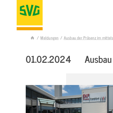
Meldungen
Ausbau der Präsenz im mittel
01.02.2024
Ausbau 