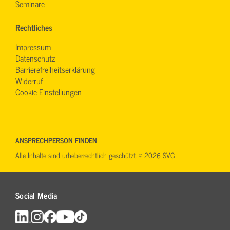
Seminare
Rechtliches
Impressum
Datenschutz
Barrierefreiheitserklärung
Widerruf
Cookie-Einstellungen
ANSPRECHPERSON FINDEN
Alle Inhalte sind urheberrechtlich geschützt. © 2026 SVG
Social Media