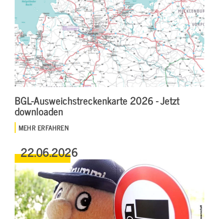
BGL-Ausweichstreckenkarte 2026 - Jetzt
downloaden
MEHR ERFAHREN
22.06.2026