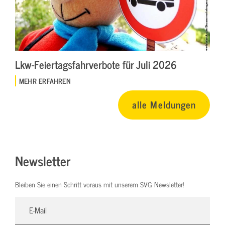
Lkw-Feiertagsfahrverbote für Juli 2026
MEHR ERFAHREN
alle Meldungen
Newsletter
Bleiben Sie einen Schritt voraus mit unserem SVG Newsletter!