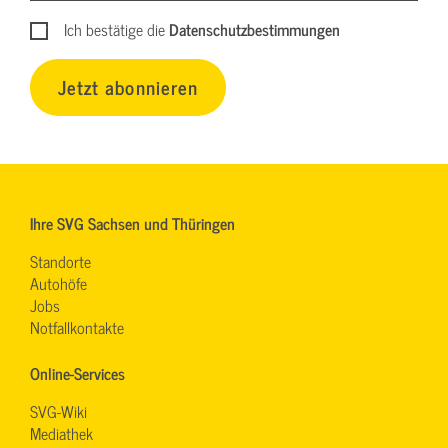
Ich bestätige die
Datenschutzbestimmungen
Jetzt abonnieren
Ihre SVG Sachsen und Thüringen
Standorte
Autohöfe
Jobs
Notfallkontakte
Online-Services
SVG-Wiki
Mediathek