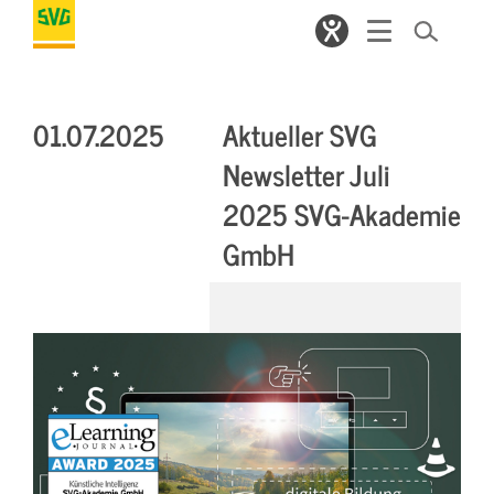
01.07.2025
Aktueller SVG
Newsletter Juli
2025 SVG-Akademie
GmbH