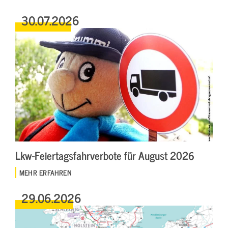
30.07.2026
Lkw-Feiertagsfahrverbote für August 2026
MEHR ERFAHREN
29.06.2026