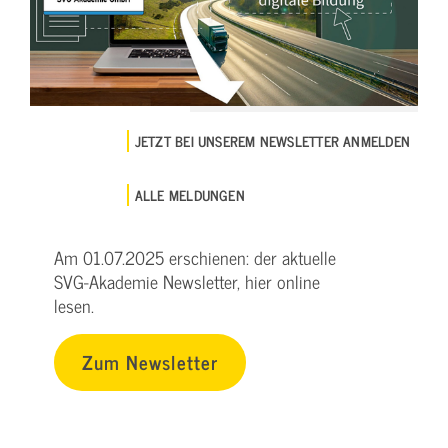
JETZT BEI UNSEREM NEWSLETTER ANMELDEN
ALLE MELDUNGEN
Am 01.07.2025 erschienen: der aktuelle
SVG-Akademie Newsletter, hier online
lesen.
Zum Newsletter