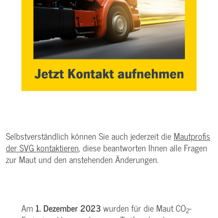
Selbstverständlich können Sie auch jederzeit die
Mautprofis
der SVG kontaktieren
, diese beantworten Ihnen alle Fragen
zur Maut und den anstehenden Änderungen.
Am
1. Dezember 2023
wurden für die Maut CO
-
2