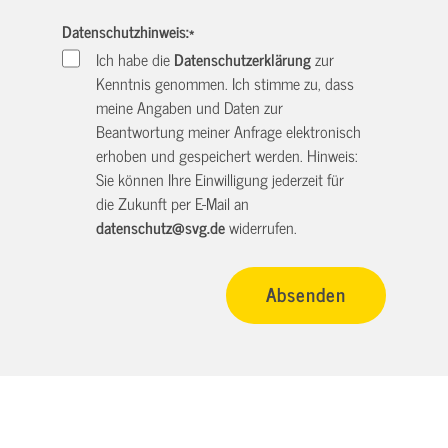
Datenschutzhinweis:
*
Ich habe die
Datenschutzerklärung
zur
Kenntnis genommen. Ich stimme zu, dass
meine Angaben und Daten zur
Beantwortung meiner Anfrage elektronisch
erhoben und gespeichert werden. Hinweis:
Sie können Ihre Einwilligung jederzeit für
die Zukunft per E-Mail an
datenschutz@svg.de
widerrufen.