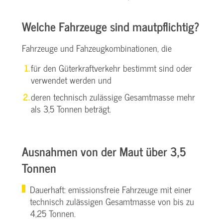
Welche Fahrzeuge sind mautpflichtig?
Fahrzeuge und Fahzeugkombinationen, die
für den Güterkraftverkehr bestimmt sind oder
verwendet werden und
deren technisch zulässige Gesamtmasse mehr
als 3,5 Tonnen beträgt.
Ausnahmen von der Maut über 3,5
Tonnen
Dauerhaft: emissionsfreie Fahrzeuge mit einer
technisch zulässigen Gesamtmasse von bis zu
4,25 Tonnen.