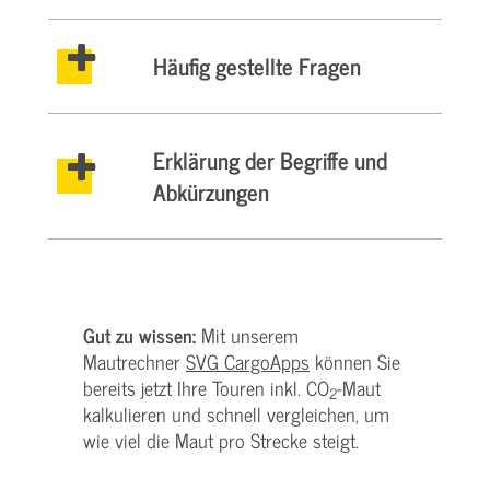
Häufig gestellte Fragen
Erklärung der Begriffe und
Abkürzungen
Gut zu wissen:
Mit unserem
Mautrechner
SVG CargoApps
können Sie
bereits jetzt Ihre Touren inkl. CO
-Maut
2
kalkulieren und schnell vergleichen, um
wie viel die Maut pro Strecke steigt.