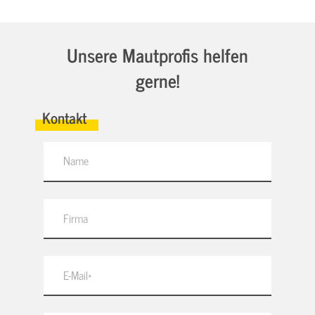
Unsere Mautprofis helfen
gerne!
Kontakt