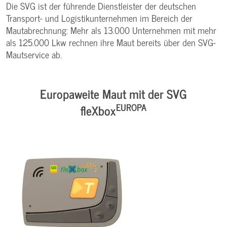
Die SVG ist der führende Dienstleister der deutschen
Transport- und Logistikunternehmen im Bereich der
Mautabrechnung: Mehr als 13.000 Unternehmen mit mehr
als 125.000 Lkw rechnen ihre Maut bereits über den SVG-
Mautservice ab.
Europaweite Maut mit der SVG
EUROPA
fleXbox