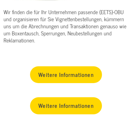
Wir finden die für Ihr Unternehmen passende (EETS)-OBU
und organisieren für Sie Vignettenbestellungen, kümmern
uns um die Abrechnungen und Transaktionen genauso wie
um Boxentausch, Sperrungen, Neubestellungen und
Reklamationen.
Weitere Informationen
Weitere Informationen