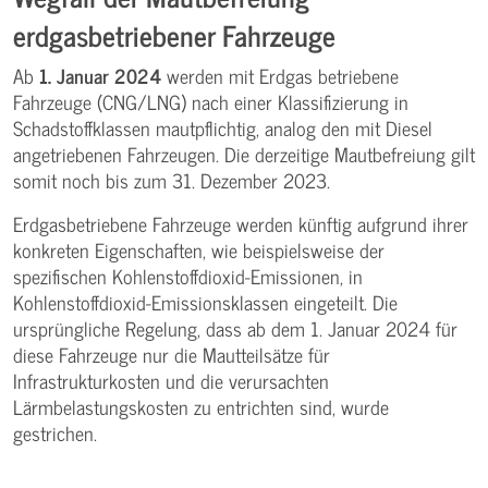
erdgasbetriebener Fahrzeuge
Ab
1. Januar 2024
werden mit Erdgas betriebene
Fahrzeuge (CNG/LNG) nach einer Klassifizierung in
Schadstoffklassen mautpflichtig, analog den mit Diesel
angetriebenen Fahrzeugen. Die derzeitige Mautbefreiung gilt
somit noch bis zum 31. Dezember 2023.
Erdgasbetriebene Fahrzeuge werden künftig aufgrund ihrer
konkreten Eigenschaften, wie beispielsweise der
spezifischen Kohlenstoffdioxid-Emissionen, in
Kohlenstoffdioxid-Emissionsklassen eingeteilt. Die
ursprüngliche Regelung, dass ab dem 1. Januar 2024 für
diese Fahrzeuge nur die Mautteilsätze für
Infrastrukturkosten und die verursachten
Lärmbelastungskosten zu entrichten sind, wurde
gestrichen.