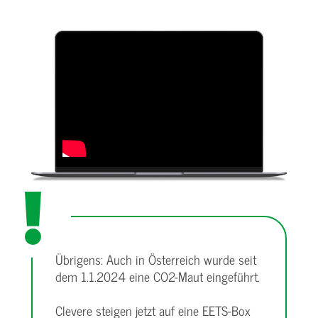
Übrigens: Auch in Österreich wurde seit
dem 1.1.2024 eine CO2-Maut eingeführt.
Clevere steigen jetzt auf eine EETS-Box