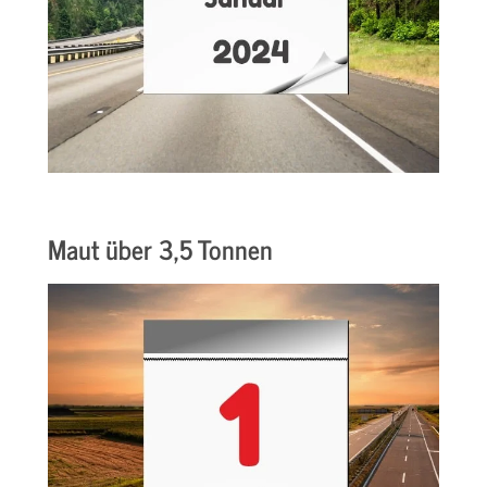
Maut über 3,5 Tonnen