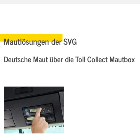
Mautlösungen der SVG
Deutsche Maut über die Toll Collect Mautbox