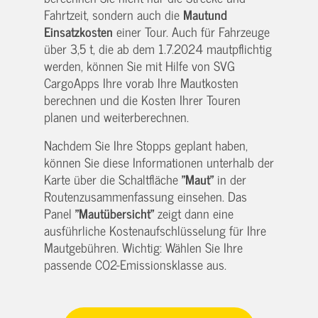
Fahrtzeit, sondern auch die
Maut
und
Einsatzkosten
einer Tour. Auch für Fahrzeuge
über 3,5 t, die ab dem 1.7.2024 mautpflichtig
werden, können Sie mit Hilfe von SVG
CargoApps Ihre vorab Ihre Mautkosten
berechnen und die Kosten Ihrer Touren
planen und weiterberechnen.
Nachdem Sie Ihre Stopps geplant haben,
können Sie diese Informationen unterhalb der
Karte über die Schaltfläche
"Maut"
in der
Routenzusammenfassung einsehen. Das
Panel
"Mautübersicht"
zeigt dann eine
ausführliche Kostenaufschlüsselung für Ihre
Mautgebühren. Wichtig: Wählen Sie Ihre
passende CO2-Emissionsklasse aus.