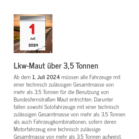
Lkw-Maut über 3,5 Tonnen
Ab dem
1. Juli 2024
müssen alle Fahrzeuge mit
einer technisch zulässigen Gesamtmasse von
mehr als 3,5 Tonnen für die Benutzung von
Bundesfernstraßen Maut entrichten. Darunter
fallen sowohl Solofahrzeuge mit einer technisch
zulässigen Gesamtmasse von mehr als 3,5 Tonnen
als auch Fahrzeugkombinationen, sofern deren
Motorfahrzeug eine technisch zulässige
Gesamtmasse von mehr als 3,5 Tonnen aufweist.