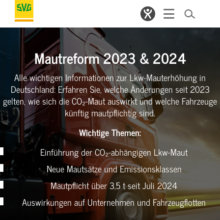
Mautreform 2023 & 2024
Alle wichtigen Informationen zur Lkw-Mauterhöhung in
Deutschland: Erfahren Sie, welche Änderungen seit 2023
gelten, wie sich die CO₂-Maut auswirkt und welche Fahrzeuge
künftig mautpflichtig sind.
Wichtige Themen:
Einführung der CO₂-abhängigen Lkw-Maut
Neue Mautsätze und Emissionsklassen
Mautpflicht über 3,5 t seit Juli 2024
Auswirkungen auf Unternehmen und Fahrzeugflotten