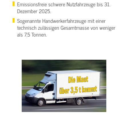
Emissionsfreie schwere Nutzfahrzeuge bis 31.
Dezember 2025.
Sogenannte Handwerkerfahrzeuge mit einer
technisch zulässigen Gesamtmasse von weniger
als 7,5 Tonnen.