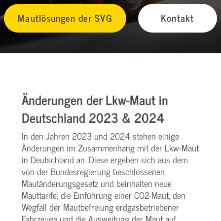
Mautlösungen der SVG
Kontakt
Änderungen der Lkw-Maut in
Deutschland 2023 & 2024
In den Jahren 2023 und 2024 stehen einige
Änderungen im Zusammenhang mit der Lkw-Maut
in Deutschland an. Diese ergeben sich aus dem
von der Bundesregierung beschlossenen
Mautänderungsgesetz und beinhalten neue
Mauttarife, die Einführung einer CO2-Maut, den
Wegfall der Mautbefreiung erdgasbetriebener
Fahrzeuge und die Ausweitung der Maut auf