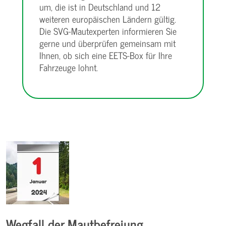
um, die ist in Deutschland und 12
weiteren europäischen Ländern gültig.
Die SVG-Mautexperten informieren Sie
gerne und überprüfen gemeinsam mit
Ihnen, ob sich eine EETS-Box für Ihre
Fahrzeuge lohnt.
Wegfall der Mautbefreiung