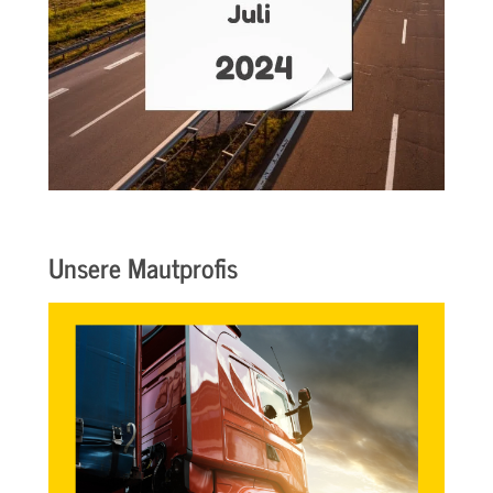
Unsere Mautprofis