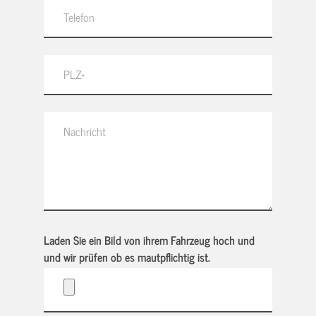
Laden Sie ein Bild von ihrem Fahrzeug hoch und
und wir prüfen ob es mautpflichtig ist.