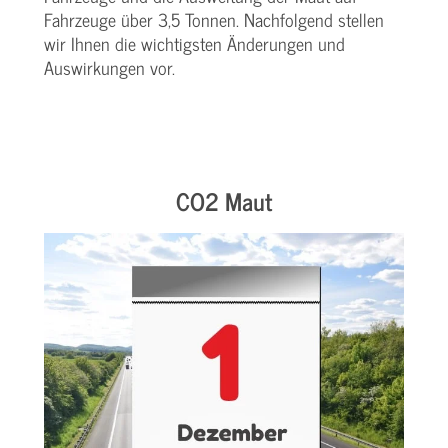
Fahrzeuge über 3,5 Tonnen. Nachfolgend stellen
wir Ihnen die wichtigsten Änderungen und
Auswirkungen vor.
CO2 Maut