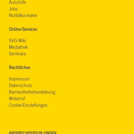
Autohöfe
Jobs
Notfallkontakte
Online-Services
SVG-Wiki
Mediathek
Seminare
Rechtliches
Impressum
Datenschutz
Barrierefreiheitserklärung
Widerruf
Cookie-Einstellungen
ANSPRECHPERSON FINDEN