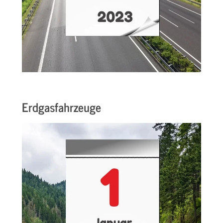
Erdgasfahrzeuge