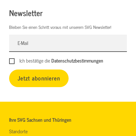
Newsletter
Bleiben Sie einen Schritt voraus mit unserem SVG Newsletter!
Ich bestätige die
Datenschutzbestimmungen
Jetzt abonnieren
Ihre SVG Sachsen und Thüringen
Standorte