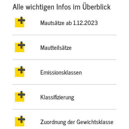
Alle wichtigen Infos im Überblick
Mautsätze ab 1.12.2023
Mautteilsätze
Emissionsklassen
Klassifizierung
Zuordnung der Gewichtsklasse