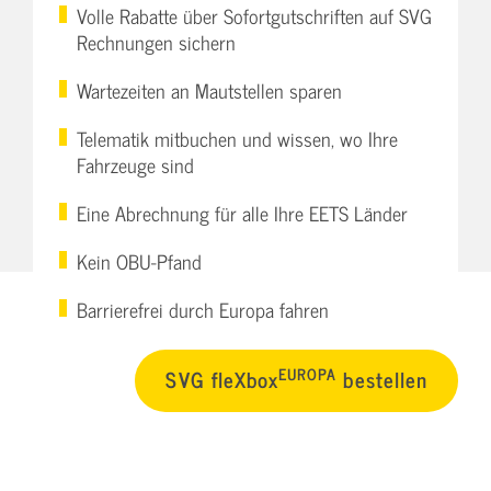
Volle Rabatte über Sofortgutschriften auf SVG
Rechnungen sichern
Wartezeiten an Mautstellen sparen
Telematik mitbuchen und wissen, wo Ihre
Fahrzeuge sind
Eine Abrechnung für alle Ihre EETS Länder
Kein OBU-Pfand
Barrierefrei durch Europa fahren
EUROPA
SVG fleXbox
bestellen