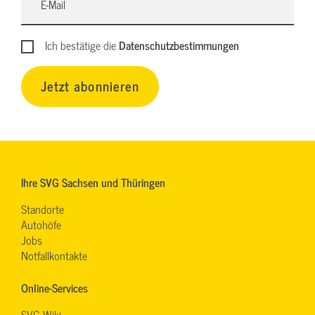
Ich bestätige die
Datenschutzbestimmungen
Jetzt abonnieren
Ihre SVG Sachsen und Thüringen
Standorte
Autohöfe
Jobs
Notfallkontakte
Online-Services
SVG-Wiki