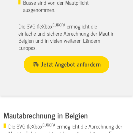
Busse sind von der Mautpflicht
ausgenommen.
EUROPA
Die SVG fleXbox
ermöglicht die
einfache und sichere Abrechnung der Maut in
Belgien und in vielen weiteren Ländern
Europas.
Jetzt Angebot anfordern
Mautabrechnung in Belgien
EUROPA
Die SVG fleXbox
ermöglicht die Abrechnung der