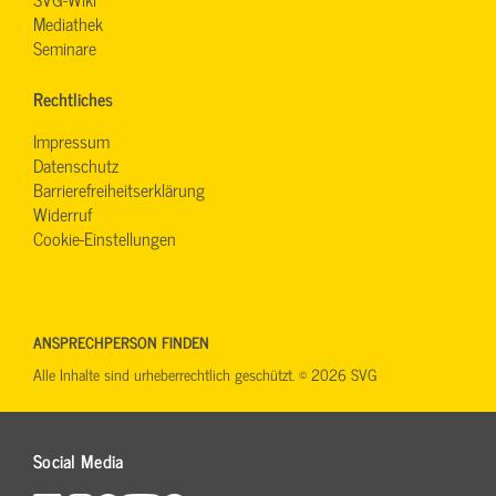
Mediathek
Seminare
Rechtliches
Impressum
Datenschutz
Barrierefreiheitserklärung
Widerruf
Cookie-Einstellungen
ANSPRECHPERSON FINDEN
Alle Inhalte sind urheberrechtlich geschützt. © 2026 SVG
Social Media