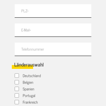
Länderauswahl
Deutschland
Belgien
Spanien
Portugal
Frankreich