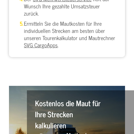
Wunsch Ihre gezahlte Umsatzsteuer
zurück.
Ermitteln Sie die Mautkosten für Ihre
individuellen Strecken am besten über
unseren Tourenkalkulator und Mautrechner
SVG CargoApps
.
Kostenlos die Maut für
Ihre Strecken
kalkulieren