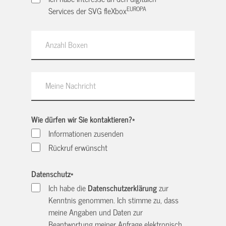
EUROPA
Services der SVG fleXbox
Wie dürfen wir Sie kontaktieren?
*
Informationen zusenden
Rückruf erwünscht
Datenschutz
*
Ich habe die
Datenschutzerklärung
zur
Kenntnis genommen. Ich stimme zu, dass
meine Angaben und Daten zur
Beantwortung meiner Anfrage elektronisch