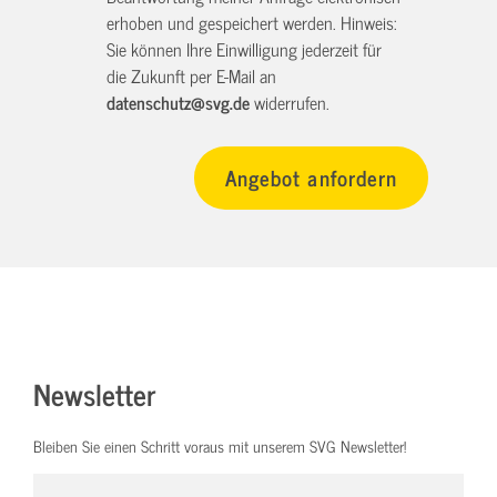
erhoben und gespeichert werden. Hinweis:
Sie können Ihre Einwilligung jederzeit für
die Zukunft per E-Mail an
datenschutz@svg.de
widerrufen.
Newsletter
Bleiben Sie einen Schritt voraus mit unserem SVG Newsletter!