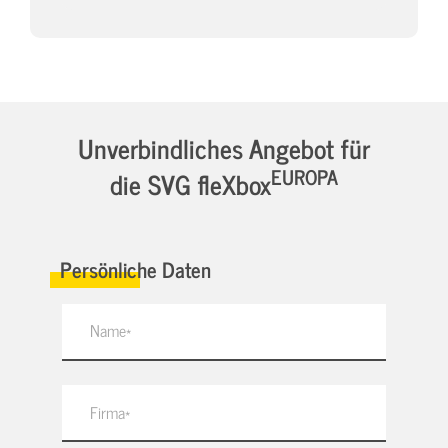
Unverbindliches Angebot für
EUROPA
die SVG fleXbox
Persönliche Daten