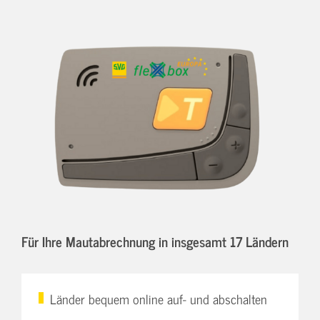
Für Ihre Mautabrechnung in insgesamt 17 Ländern
Länder bequem online auf- und abschalten