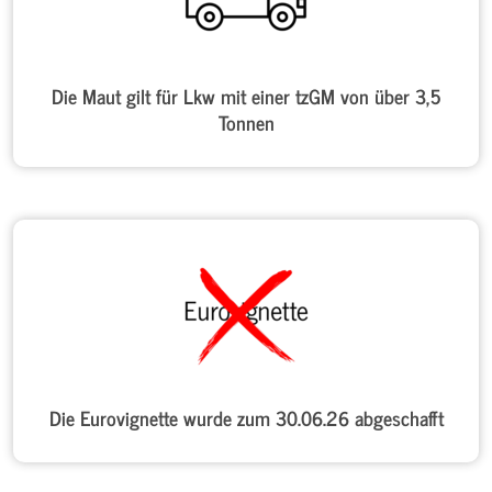
Die Maut gilt für Lkw mit einer tzGM von über 3,5
Tonnen
Die Eurovignette wurde zum 30.06.26 abgeschafft