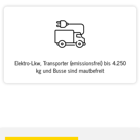
Elektro-Lkw, Transporter (emissionsfrei) bis 4.250
kg und Busse sind mautbefreit