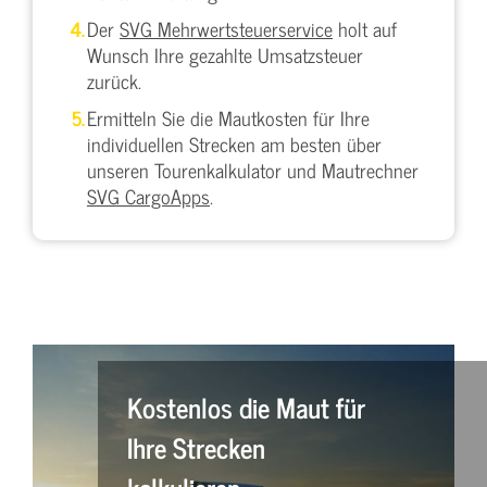
Der
SVG Mehrwertsteuerservice
holt auf
Wunsch Ihre gezahlte Umsatzsteuer
zurück.
Ermitteln Sie die Mautkosten für Ihre
individuellen Strecken am besten über
unseren Tourenkalkulator und Mautrechner
SVG CargoApps
.
Kostenlos die Maut für
Ihre Strecken