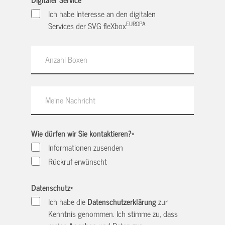
Ich habe Interesse an den digitalen
EUROPA
Services der SVG fleXbox
Wie dürfen wir Sie kontaktieren?
*
Informationen zusenden
Rückruf erwünscht
Datenschutz
*
Ich habe die
Datenschutzerklärung
zur
Kenntnis genommen. Ich stimme zu, dass