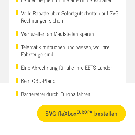
Volle Rabatte über Sofortgutschriften auf SVG
Rechnungen sichern
Wartezeiten an Mautstellen sparen
Telematik mitbuchen und wissen, wo Ihre
Fahrzeuge sind
Eine Abrechnung für alle Ihre EETS Länder
Kein OBU-Pfand
Barrierefrei durch Europa fahren
EUROPA
SVG fleXbox
bestellen