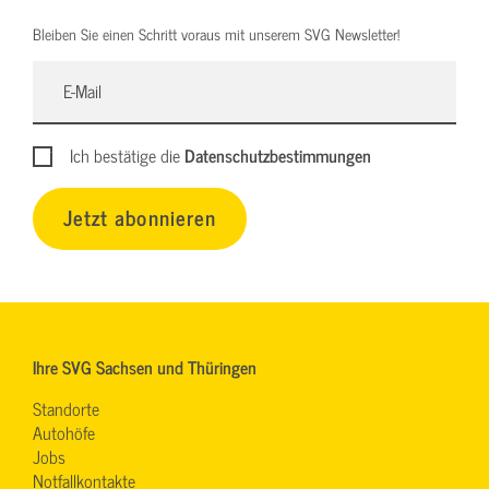
Bleiben Sie einen Schritt voraus mit unserem SVG Newsletter!
Ich bestätige die
Datenschutzbestimmungen
Jetzt abonnieren
Ihre SVG Sachsen und Thüringen
Standorte
Autohöfe
Jobs
Notfallkontakte