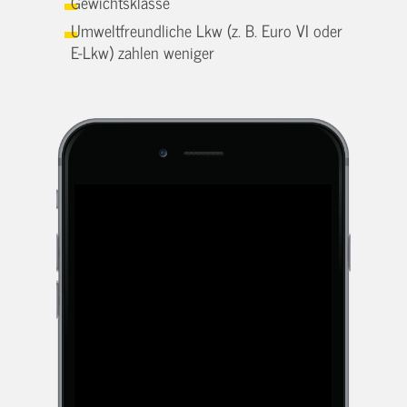
Gewichtsklasse
Umweltfreundliche Lkw (z. B. Euro VI oder
E-Lkw) zahlen weniger