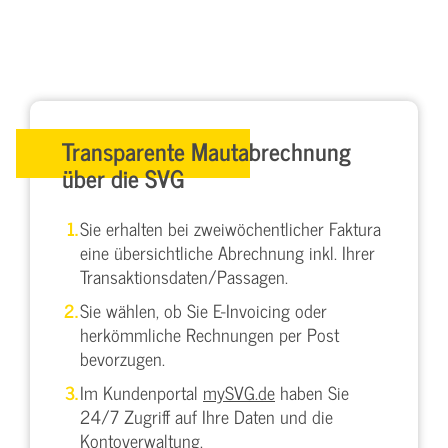
Transparente Mautabrechnung
über die SVG
Sie erhalten bei zweiwöchentlicher Faktura
eine übersichtliche Abrechnung inkl. Ihrer
Transaktionsdaten/Passagen.
Sie wählen, ob Sie E-Invoicing oder
herkömmliche Rechnungen per Post
bevorzugen.
Im Kundenportal
mySVG.de
haben Sie
24/7 Zugriff auf Ihre Daten und die
Kontoverwaltung.