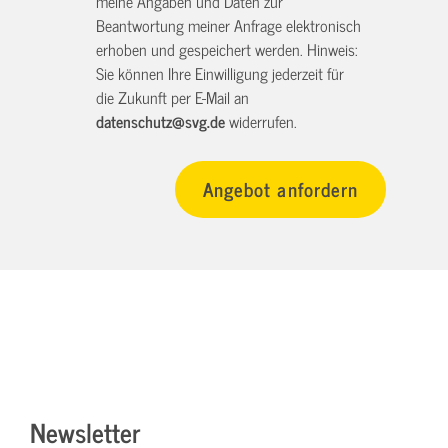
meine Angaben und Daten zur
Beantwortung meiner Anfrage elektronisch
erhoben und gespeichert werden. Hinweis:
Sie können Ihre Einwilligung jederzeit für
die Zukunft per E-Mail an
datenschutz@svg.de
widerrufen.
Newsletter