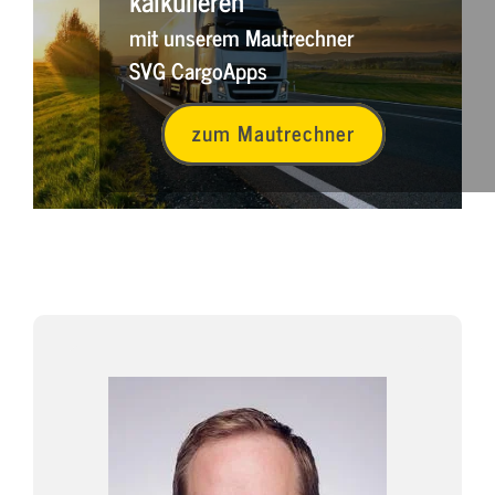
kalkulieren
mit unserem Mautrechner
SVG CargoApps
zum Mautrechner