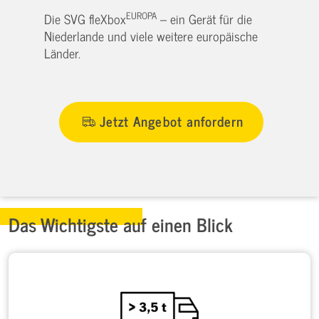
EUROPA
Die SVG fleXbox
– ein Gerät für die
Niederlande und viele weitere europäische
Länder.
Jetzt Angebot anfordern
Das Wichtigste auf einen Blick