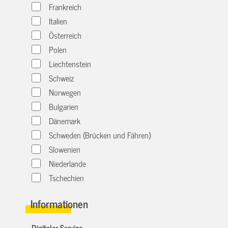
Frankreich
Italien
Österreich
Polen
Liechtenstein
Schweiz
Norwegen
Bulgarien
Dänemark
Schweden (Brücken und Fähren)
Slowenien
Niederlande
Tschechien
Informationen
Digitaler Service