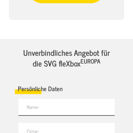
Unverbindliches Angebot für
EUROPA
die SVG fleXbox
Persönliche Daten