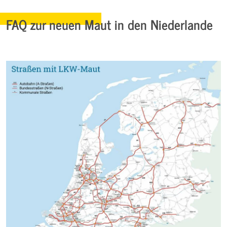
FAQ zur neuen Maut in den Niederlande