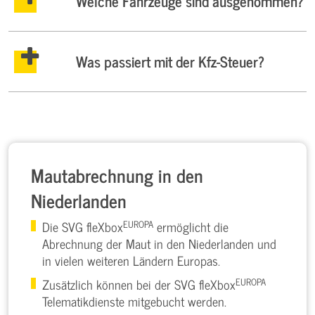
Welche Fahrzeuge sind ausgenommen?
Was passiert mit der Kfz-Steuer?
Mautabrechnung in den
Niederlanden
EUROPA
Die SVG fleXbox
ermöglicht die
Abrechnung der Maut in den Niederlanden und
in vielen weiteren Ländern Europas.
EUROPA
Zusätzlich können bei der SVG fleXbox
Telematikdienste mitgebucht werden.