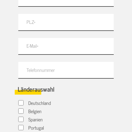
Länderauswahl
Deutschland
Belgien
Spanien
Portugal