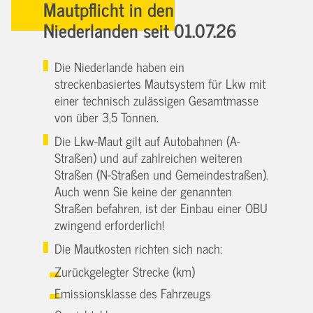
Mautpflicht in den
Niederlanden seit 01.07.26
Die Niederlande haben ein
streckenbasiertes Mautsystem für Lkw mit
einer technisch zulässigen Gesamtmasse
von über 3,5 Tonnen.
Die Lkw-Maut gilt auf Autobahnen (A-
Straßen) und auf zahlreichen weiteren
Straßen (N-Straßen und Gemeindestraßen).
Auch wenn Sie keine der genannten
Straßen befahren, ist der Einbau einer OBU
zwingend erforderlich!
Die Mautkosten richten sich nach:
Zurückgelegter Strecke (km)
Emissionsklasse des Fahrzeugs