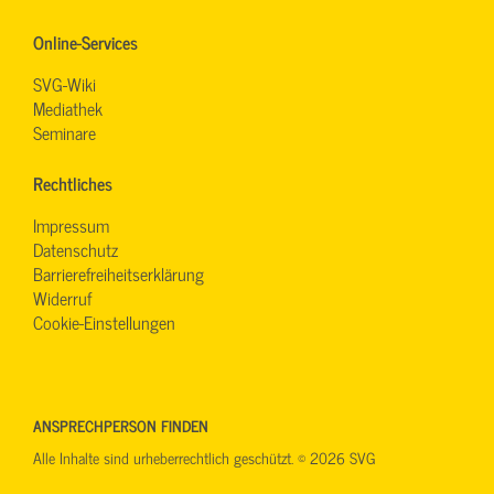
Online-Services
SVG-Wiki
Mediathek
Seminare
Rechtliches
Impressum
Datenschutz
Barrierefreiheitserklärung
Widerruf
Cookie-Einstellungen
ANSPRECHPERSON FINDEN
Alle Inhalte sind urheberrechtlich geschützt. © 2026 SVG