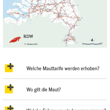
Welche Mauttarife werden erhoben?
Wo gilt die Maut?