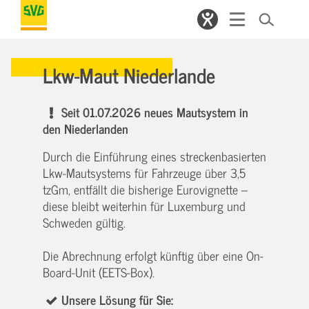
Lkw-Maut Niederlande
Seit 01.07.2026 neues Mautsystem in
den Niederlanden
Durch die Einführung eines streckenbasierten
Lkw-Mautsystems für Fahrzeuge über 3,5
tzGm, entfällt die bisherige Eurovignette –
diese bleibt weiterhin für Luxemburg und
Schweden gültig.
Die Abrechnung erfolgt künftig über eine On-
Board-Unit (EETS-Box).
Unsere Lösung für Sie: