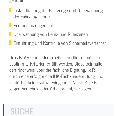
Instandhaltung der Fahrzeuge und Überwachung
der Fahrzeugtechnik
Personalmanagement
Überwachung von Lenk- und Ruhezeiten
Einführung und Kontrolle von Sicherheitsverfahren
Um als Verkehrsleiter arbeiten zu dürfen, müssen
bestimmte Kriterien erfüllt werden. Diese beinhalten
den Nachweis über die fachliche Eignung, i.d.R.
durch eine erfolgreiche IHK-Fachkundeprüfung und
es dürfen keine schwerwiegenden Verstöße, z.B.
gegen Verkehrs- oder Arbeitsrecht, vorliegen.