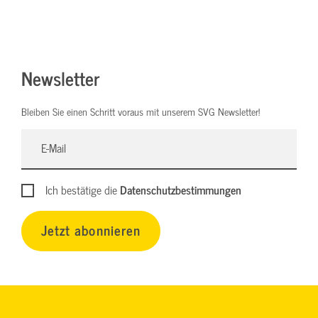
Newsletter
Bleiben Sie einen Schritt voraus mit unserem SVG Newsletter!
Ich bestätige die
Datenschutzbestimmungen
Jetzt abonnieren