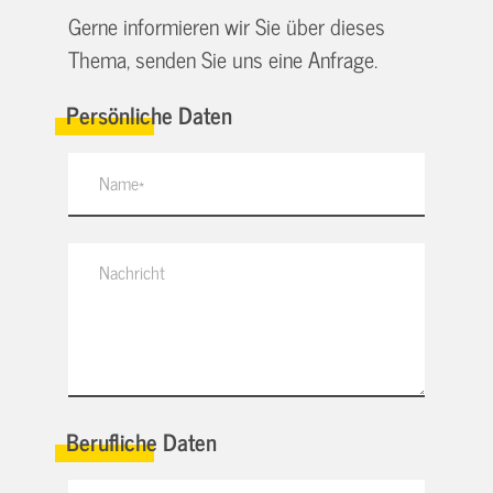
Gerne informieren wir Sie über dieses
Thema, senden Sie uns eine Anfrage.
Persönliche Daten
Berufliche Daten