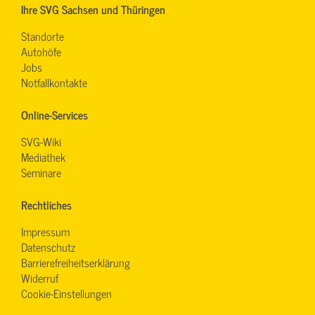
Ihre SVG Sachsen und Thüringen
Standorte
Autohöfe
Jobs
Notfallkontakte
Online-Services
SVG-Wiki
Mediathek
Seminare
Rechtliches
Impressum
Datenschutz
Barrierefreiheitserklärung
Widerruf
Cookie-Einstellungen