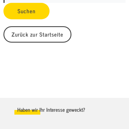
Zurück zur Startseite
Haben wir Ihr Interesse geweckt?