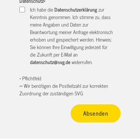
Datenschutz
*
Ich habe die
Datenschutzerklärung
zur
Kenntnis genommen. Ich stimme zu, dass
meine Angaben und Daten zur
Beantwortung meiner Anfrage elektronisch
erhoben und gespeichert werden. Hinweis:
Sie können Ihre Einwilligung jederzeit für
die Zukunft per E-Mail an
datenschutz@svg.de
widerrufen.
* Pflichtfeld
** Wir benötigen die Postleitzahl zur korrekten
Zuordnung der zuständigen SVG