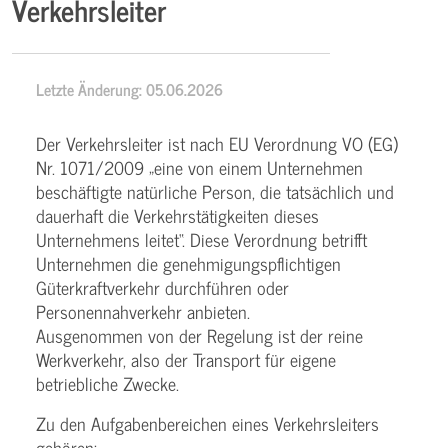
Verkehrsleiter
Letzte Änderung: 05.06.2026
Der Verkehrsleiter ist nach EU Verordnung VO (EG)
Nr. 1071/2009 „eine von einem Unternehmen
beschäftigte natürliche Person, die tatsächlich und
dauerhaft die Verkehrstätigkeiten dieses
Unternehmens leitet“. Diese Verordnung betrifft
Unternehmen die genehmigungspflichtigen
Güterkraftverkehr durchführen oder
Personennahverkehr anbieten.
Ausgenommen von der Regelung ist der reine
Werkverkehr, also der Transport für eigene
betriebliche Zwecke.
Zu den Aufgabenbereichen eines Verkehrsleiters
gehören: