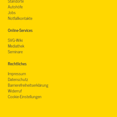
Standorte
Autohöfe
Jobs
Notfallkontakte
Online-Services
SVG-Wiki
Mediathek
Seminare
Rechtliches
Impressum
Datenschutz
Barrierefreiheitserklärung
Widerruf
Cookie-Einstellungen