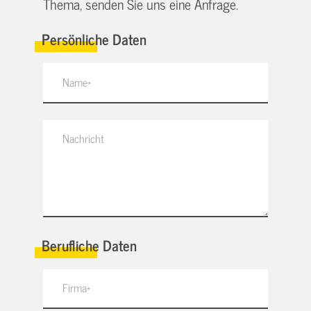
Thema, senden Sie uns eine Anfrage.
Persönliche Daten
Berufliche Daten