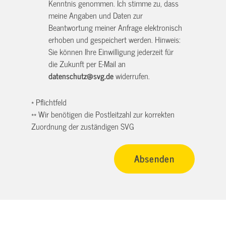
Kenntnis genommen. Ich stimme zu, dass
meine Angaben und Daten zur
Beantwortung meiner Anfrage elektronisch
erhoben und gespeichert werden. Hinweis:
Sie können Ihre Einwilligung jederzeit für
die Zukunft per E-Mail an
datenschutz@svg.de
widerrufen.
* Pflichtfeld
** Wir benötigen die Postleitzahl zur korrekten
Zuordnung der zuständigen SVG