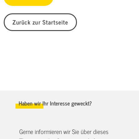
Zurück zur Startseite
Haben wir Ihr Interesse geweckt?
Gerne informieren wir Sie über dieses