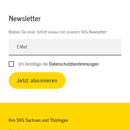
Newsletter
Bleiben Sie einen Schritt voraus mit unserem SVG Newsletter!
Ich bestätige die
Datenschutzbestimmungen
Jetzt abonnieren
Ihre SVG Sachsen und Thüringen