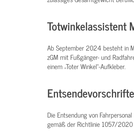
Totwinkelassistent 
Ab September 2024 besteht in Ma
zGM mit Fußgänger- und Radfahre
einem „Toter Winkel“-Aufkleber.
Entsendevorschrift
Die Entsendung von Fahrpersonal i
gemäß der Richtlinie 1057/2020 