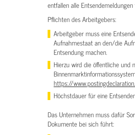
entfallen alle Entsendemeldungen 
Pflichten des Arbeitgebers:
Arbeitgeber muss eine Entsende
Aufnahmestaat an den/die Aufn
Entsendung machen.
Hierzu wird die öffentliche und
Binnenmarktinformationssystems
https://www.postingdeclaration
Höchstdauer für eine Entsende
Das Unternehmen muss dafür Sorge
Dokumente bei sich führt: