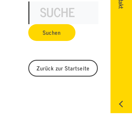
Zurück zur Startseite