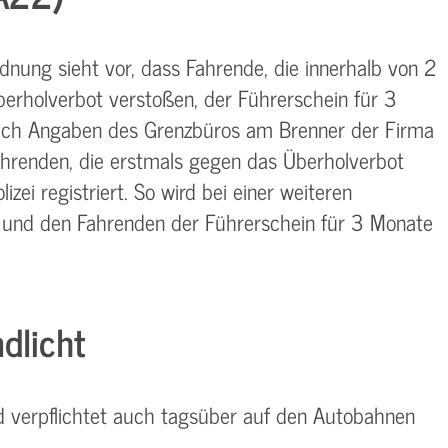
rdnung sieht vor, dass Fahrende, die innerhalb von 2
rholverbot verstoßen, der Führerschein für 3
ach Angaben des Grenzbüros am Brenner der Firma
hrenden, die erstmals gegen das Überholverbot
izei registriert. So wird bei einer weiteren
 und den Fahrenden der Führerschein für 3 Monate
dlicht
nd verpflichtet auch tagsüber auf den Autobahnen