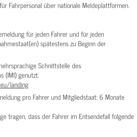
für Fahrpersonal über nationale Meldeplattformen.
meldung für jeden Fahrer und für jeden
ahmestaat(en) spätestens zu Beginn der
 mehrsprachige Schnittstelle des
 (IMI) genutzt.
.eu/landing
meldung pro Fahrer und Mitgliedstaat: 6 Monate
 tragen, dass der Fahrer im Entsendefall folgende