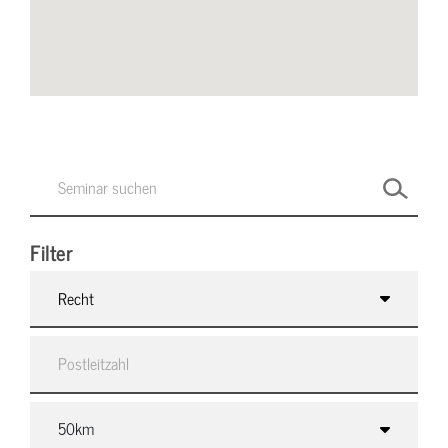
Filter
Recht