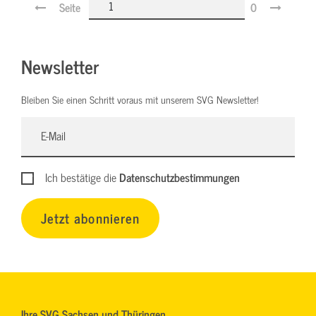
Seite
0
Newsletter
Bleiben Sie einen Schritt voraus mit unserem SVG Newsletter!
Ich bestätige die
Datenschutzbestimmungen
Jetzt abonnieren
Ihre SVG Sachsen und Thüringen