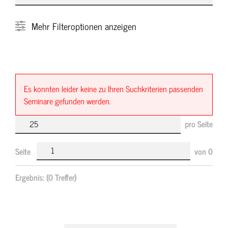
Mehr
Filteroptionen anzeigen
Es konnten leider keine zu Ihren Suchkriterien passenden
Seminare gefunden werden.
pro Seite
Seite
von
0
Ergebnis:
(0 Treffer)