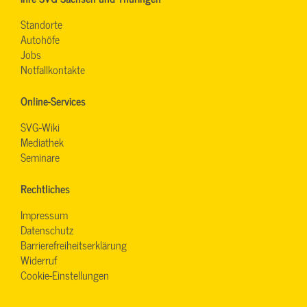
Standorte
Autohöfe
Jobs
Notfallkontakte
Online-Services
SVG-Wiki
Mediathek
Seminare
Rechtliches
Impressum
Datenschutz
Barrierefreiheitserklärung
Widerruf
Cookie-Einstellungen