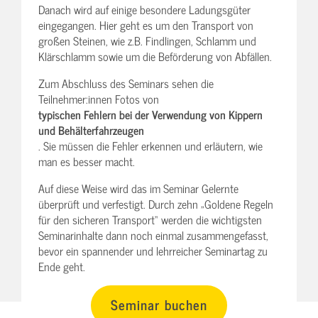
Danach wird auf einige besondere Ladungsgüter
eingegangen. Hier geht es um den Transport von
großen Steinen, wie z.B. Findlingen, Schlamm und
Klärschlamm sowie um die Beförderung von Abfällen.
Zum Abschluss des Seminars sehen die
Teilnehmer:innen Fotos von
typischen Fehlern bei der Verwendung von Kippern
und Behälterfahrzeugen
. Sie müssen die Fehler erkennen und erläutern, wie
man es besser macht.
Auf diese Weise wird das im Seminar Gelernte
überprüft und verfestigt. Durch zehn „Goldene Regeln
für den sicheren Transport“ werden die wichtigsten
Seminarinhalte dann noch einmal zusammengefasst,
bevor ein spannender und lehrreicher Seminartag zu
Ende geht.
Seminar buchen