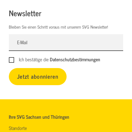
Newsletter
Bleiben Sie einen Schritt voraus mit unserem SVG Newsletter!
Ich bestätige die
Datenschutzbestimmungen
Jetzt abonnieren
Ihre SVG Sachsen und Thüringen
Standorte