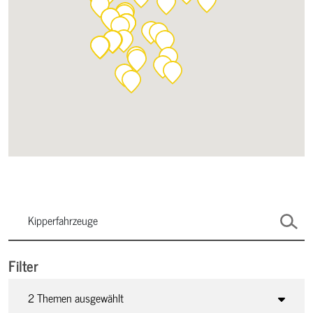
Filter
2 Themen ausgewählt