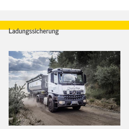
Ladungssicherung