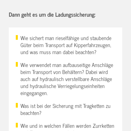
Dann geht es um die Ladungssicherung:
Wie sichert man rieselfähige und staubende
Güter beim Transport auf Kipperfahrzeugen,
und was muss man dabei beachten?
Wie verwendet man aufbauseitige Anschläge
beim Transport von Behältern? Dabei wird
auch auf hydraulisch verstellbare Anschläge
und hydraulische Verriegelungseinheiten
eingegangen.
Was ist bei der Sicherung mit Tragketten zu
beachten?
Wie und in welchen Fällen werden Zurrketten