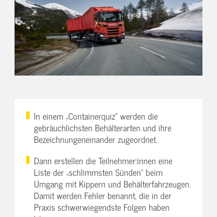
In einem „Containerquiz“ werden die
gebräuchlichsten Behälterarten und ihre
Bezeichnungeneinander zugeordnet.
Dann erstellen die Teilnehmer:innen eine
Liste der „schlimmsten Sünden“ beim
Umgang mit Kippern und Behälterfahrzeugen.
Damit werden Fehler benannt, die in der
Praxis schwerwiegendste Folgen haben