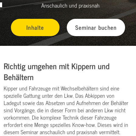
Anschaulich und praxisnah
Inhalte
Seminar buchen
Richtig umgehen mit Kippern und
Behältern
Kipper und Fahrzeuge mit Wechselbehältern sind eine
spezielle Gattung unter den Lkw. Das Abkippen von
Ladegut sowie das Absetzen und Aufnehmen der Behälter
sind Vorgänge, die in dieser Form bei anderen Lkw nicht
vorkommen. Die komplexe Technik dieser Fahrzeuge
erfordert eine Menge spezielles Know-how. Dieses wird in
diesem Seminar anschaulich und praxisnah vermittelt.