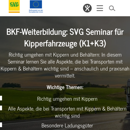
BKF-Weiterbildung: SVG Seminar für
Kipperfahrzeuge (K1+K3)
Richtig umgehen mit Kippern und Behältern: In diesem
Seminar lernen Sie alle Aspekte, die bei Transporten mit
Kippern & Behältern wichtig sind – anschaulich und praxisnah
vermittelt.
Wichtige Themen:
Richtig umgehen mit Kippern
Alle Aspekte, die bei Transporten mit Kippern & Behältern
wichtig sind
Besondere Ladungsgüter