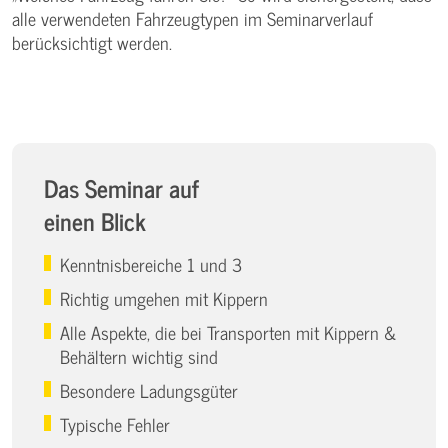
alle verwendeten Fahrzeugtypen im Seminarverlauf
berücksichtigt werden.
Das Seminar auf
einen Blick
Kenntnisbereiche 1 und 3
Richtig umgehen mit Kippern
Alle Aspekte, die bei Transporten mit Kippern &
Behältern wichtig sind
Besondere Ladungsgüter
Typische Fehler