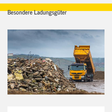
Besondere Ladungsgüter