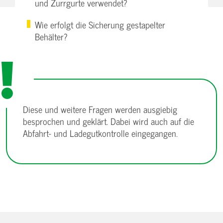
und Zurrgurte verwendet?
Wie erfolgt die Sicherung gestapelter
Behälter?
Diese und weitere Fragen werden ausgiebig
besprochen und geklärt. Dabei wird auch auf die
Abfahrt- und Ladegutkontrolle eingegangen.