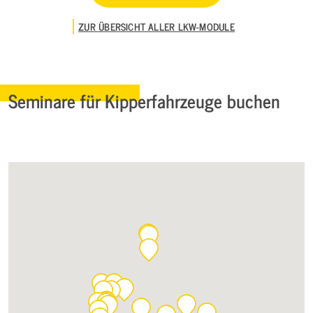
ZUR ÜBERSICHT ALLER LKW-MODULE
Seminare für Kipperfahrzeuge buchen