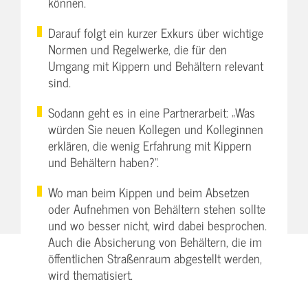
können.
Darauf folgt ein kurzer Exkurs über wichtige
Normen und Regelwerke, die für den
Umgang mit Kippern und Behältern relevant
sind.
Sodann geht es in eine Partnerarbeit: „Was
würden Sie neuen Kollegen und Kolleginnen
erklären, die wenig Erfahrung mit Kippern
und Behältern haben?“.
Wo man beim Kippen und beim Absetzen
oder Aufnehmen von Behältern stehen sollte
und wo besser nicht, wird dabei besprochen.
Auch die Absicherung von Behältern, die im
öffentlichen Straßenraum abgestellt werden,
wird thematisiert.