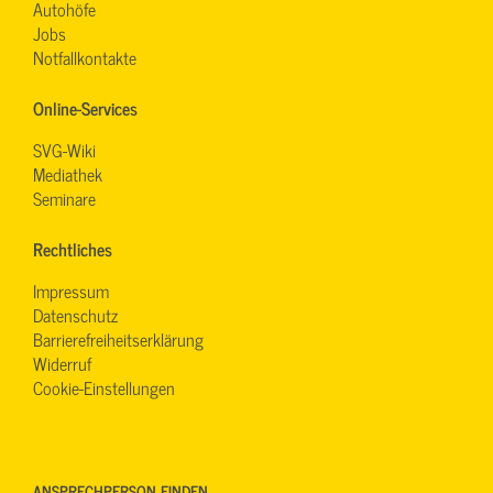
Autohöfe
Jobs
Notfallkontakte
Online-Services
SVG-Wiki
Mediathek
Seminare
Rechtliches
Impressum
Datenschutz
Barrierefreiheitserklärung
Widerruf
Cookie-Einstellungen
ANSPRECHPERSON FINDEN