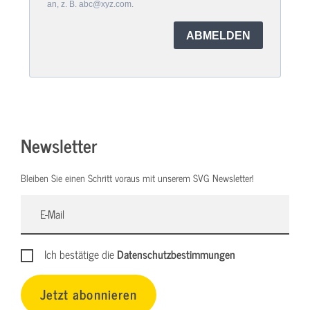
an, z. B. abc@xyz.com.
ABMELDEN
Newsletter
Bleiben Sie einen Schritt voraus mit unserem SVG Newsletter!
Ich bestätige die
Datenschutzbestimmungen
Jetzt abonnieren