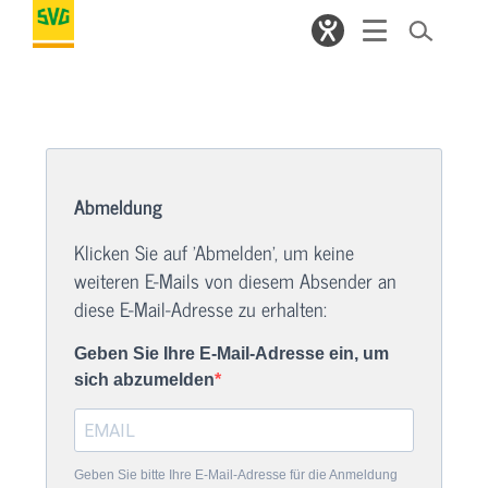
Abmeldung
Klicken Sie auf 'Abmelden', um keine
weiteren E-Mails von diesem Absender an
diese E-Mail-Adresse zu erhalten:
Geben Sie Ihre E-Mail-Adresse ein, um
sich abzumelden
Geben Sie bitte Ihre E-Mail-Adresse für die Anmeldung