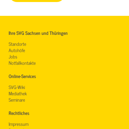
Ihre SVG Sachsen und Thüringen
Standorte
Autohöfe
Jobs
Notfallkontakte
Online-Services
SVG-Wiki
Mediathek
Seminare
Rechtliches
Impressum