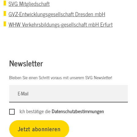
SVG Mitgliedschaft
GVZ-Entwicklungsgesellschaft Dresden mbH
WHW Verkehrsbildungs-gesellschaft mbH Erfurt
Newsletter
Bleiben Sie einen Schritt voraus mit unserem SVG Newsletter!
Ich bestätige die
Datenschutzbestimmungen
Jetzt abonnieren