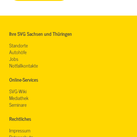
Ihre SVG Sachsen und Thüringen
Standorte
Autohöfe
Jobs
Notfallkontakte
Online-Services
SVG-Wiki
Mediathek
Seminare
Rechtliches
Impressum
Datenschutz