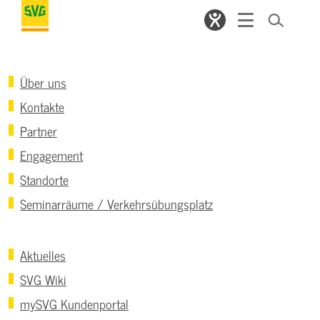
Über uns
Kontakte
Partner
Engagement
Standorte
Seminarräume / Verkehrsübungsplatz
Aktuelles
SVG Wiki
mySVG Kundenportal