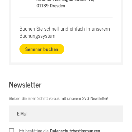
01139 Dresden
Buchen Sie schnell und einfach in unserem
Buchungssystem
Seminar buchen
Newsletter
Bleiben Sie einen Schritt voraus mit unserem SVG Newsletter!
Ich bestätige die
Datenschutzbestimmungen