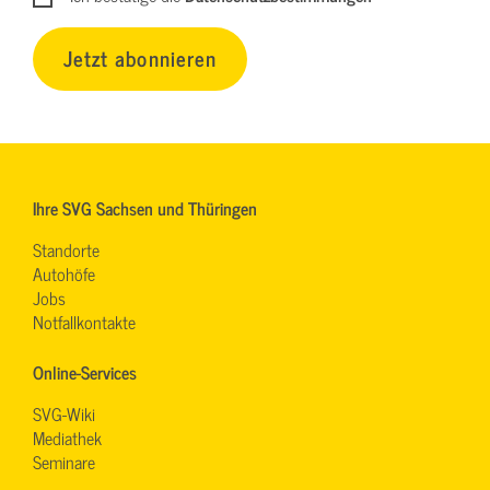
Jetzt abonnieren
Ihre SVG Sachsen und Thüringen
Standorte
Autohöfe
Jobs
Notfallkontakte
Online-Services
SVG-Wiki
Mediathek
Seminare