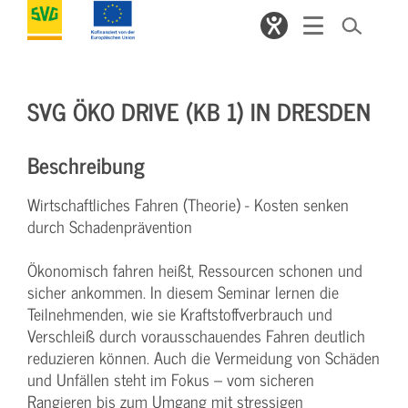
SVG ÖKO DRIVE (KB 1) IN DRESDEN
Beschreibung
Wirtschaftliches Fahren (Theorie) - Kosten senken
durch Schadenprävention
Ökonomisch fahren heißt, Ressourcen schonen und
sicher ankommen. In diesem Seminar lernen die
Teilnehmenden, wie sie Kraftstoffverbrauch und
Verschleiß durch vorausschauendes Fahren deutlich
reduzieren können. Auch die Vermeidung von Schäden
und Unfällen steht im Fokus – vom sicheren
Rangieren bis zum Umgang mit stressigen