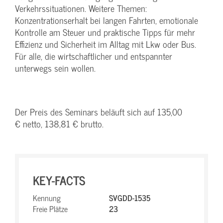
Verkehrssituationen. Weitere Themen:
Konzentrationserhalt bei langen Fahrten, emotionale
Kontrolle am Steuer und praktische Tipps für mehr
Effizienz und Sicherheit im Alltag mit Lkw oder Bus.
Für alle, die wirtschaftlicher und entspannter
unterwegs sein wollen.
Der Preis des Seminars beläuft sich auf 135,00
€ netto, 138,81 € brutto.
KEY-FACTS
Kennung
SVGDD-1535
Freie Plätze
23