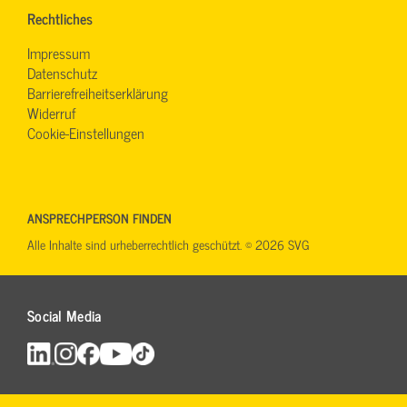
Rechtliches
Impressum
Datenschutz
Barrierefreiheitserklärung
Widerruf
Cookie-Einstellungen
ANSPRECHPERSON FINDEN
Alle Inhalte sind urheberrechtlich geschützt. © 2026 SVG
Social Media