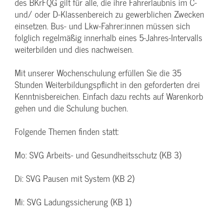
des BKrFQG gilt für alle, die ihre Fahrerlaubnis im C-
und/ oder D-Klassenbereich zu gewerblichen Zwecken
einsetzen. Bus- und Lkw-Fahrer:innen müssen sich
folglich regelmäßig innerhalb eines 5-Jahres-Intervalls
weiterbilden und dies nachweisen.
Mit unserer Wochenschulung erfüllen Sie die 35
Stunden Weiterbildungspflicht in den geforderten drei
Kenntnisbereichen. Einfach dazu rechts auf Warenkorb
gehen und die Schulung buchen.
Folgende Themen finden statt:
Mo: SVG Arbeits- und Gesundheitsschutz (KB 3)
Di: SVG Pausen mit System (KB 2)
Mi: SVG Ladungssicherung (KB 1)