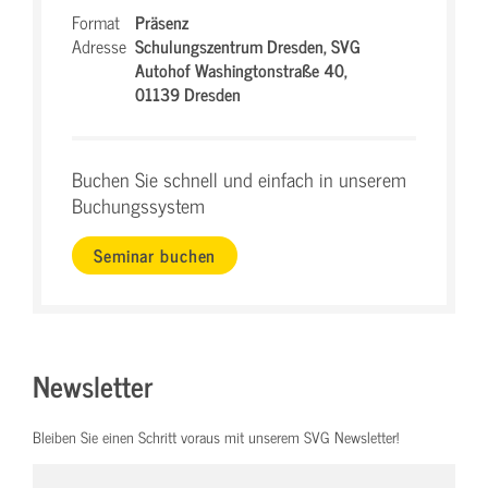
Format
Präsenz
Adresse
Schulungszentrum Dresden,
SVG
Autohof Washingtonstraße 40,
01139 Dresden
Buchen Sie schnell und einfach in unserem
Buchungssystem
Seminar buchen
Newsletter
Bleiben Sie einen Schritt voraus mit unserem SVG Newsletter!