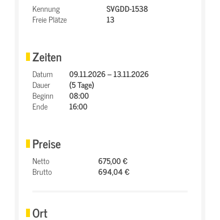
Kennung
SVGDD-1538
Freie Plätze
13
Zeiten
Datum
09.11.2026 – 13.11.2026
Dauer
(5 Tage)
Beginn
08:00
Ende
16:00
Preise
Netto
675,00 €
Brutto
694,04 €
Ort