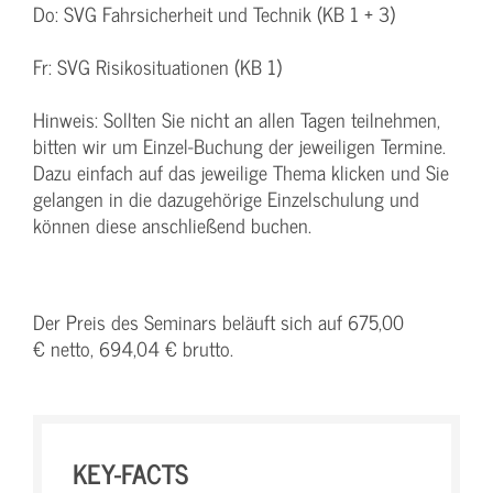
Do: SVG Fahrsicherheit und Technik (KB 1 + 3)
Fr: SVG Risikosituationen (KB 1)
Hinweis: Sollten Sie nicht an allen Tagen teilnehmen,
bitten wir um Einzel-Buchung der jeweiligen Termine.
Dazu einfach auf das jeweilige Thema klicken und Sie
gelangen in die dazugehörige Einzelschulung und
können diese anschließend buchen.
Der Preis des Seminars beläuft sich auf 675,00
€ netto, 694,04 € brutto.
KEY-FACTS