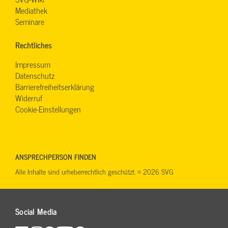
Mediathek
Seminare
Rechtliches
Impressum
Datenschutz
Barrierefreiheitserklärung
Widerruf
Cookie-Einstellungen
ANSPRECHPERSON FINDEN
Alle Inhalte sind urheberrechtlich geschützt. © 2026 SVG
Social Media