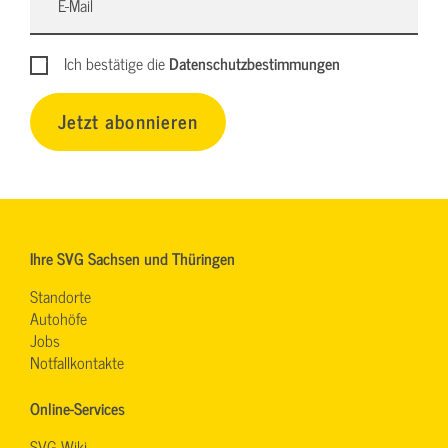
Ich bestätige die
Datenschutzbestimmungen
Jetzt abonnieren
Ihre SVG Sachsen und Thüringen
Standorte
Autohöfe
Jobs
Notfallkontakte
Online-Services
SVG-Wiki