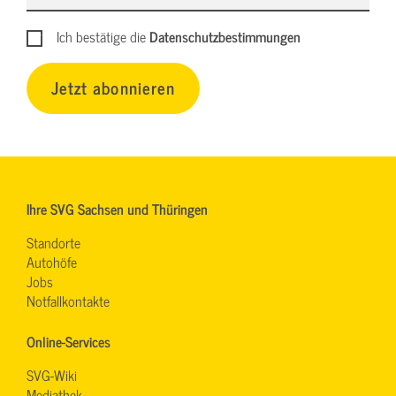
Ich bestätige die
Datenschutzbestimmungen
Jetzt abonnieren
Ihre SVG Sachsen und Thüringen
Standorte
Autohöfe
Jobs
Notfallkontakte
Online-Services
SVG-Wiki
Mediathek