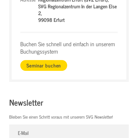
SVG Regionalzentrum In der Langen Else
2,
99098 Erfurt
Buchen Sie schnell und einfach in unserem
Buchungssystem
Seminar buchen
Newsletter
Bleiben Sie einen Schritt voraus mit unserem SVG Newsletter!