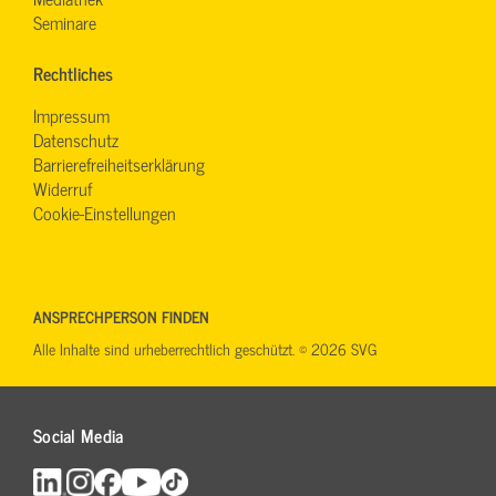
Seminare
Rechtliches
Impressum
Datenschutz
Barrierefreiheitserklärung
Widerruf
Cookie-Einstellungen
ANSPRECHPERSON FINDEN
Alle Inhalte sind urheberrechtlich geschützt. © 2026 SVG
Social Media