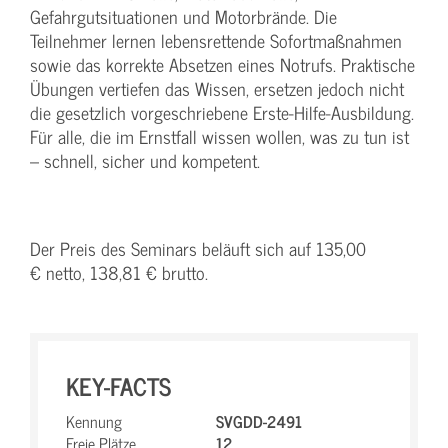
Gefahrgutsituationen und Motorbrände. Die
Teilnehmer lernen lebensrettende Sofortmaßnahmen
sowie das korrekte Absetzen eines Notrufs. Praktische
Übungen vertiefen das Wissen, ersetzen jedoch nicht
die gesetzlich vorgeschriebene Erste-Hilfe-Ausbildung.
Für alle, die im Ernstfall wissen wollen, was zu tun ist
– schnell, sicher und kompetent.
Der Preis des Seminars beläuft sich auf 135,00
€ netto, 138,81 € brutto.
KEY-FACTS
Kennung
SVGDD-2491
Freie Plätze
12