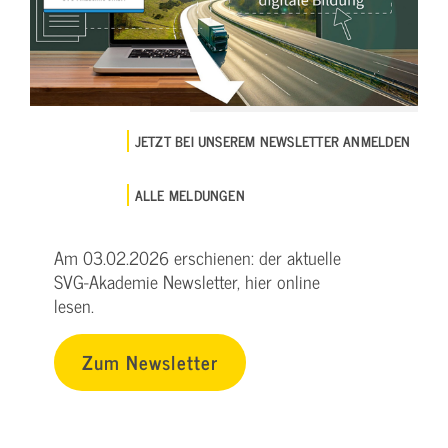
JETZT BEI UNSEREM NEWSLETTER ANMELDEN
ALLE MELDUNGEN
Am 03.02.2026 erschienen: der aktuelle
SVG-Akademie Newsletter, hier online
lesen.
Zum Newsletter