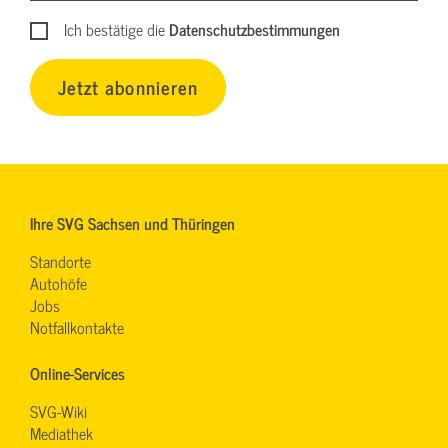
Ich bestätige die
Datenschutzbestimmungen
Jetzt abonnieren
Ihre SVG Sachsen und Thüringen
Standorte
Autohöfe
Jobs
Notfallkontakte
Online-Services
SVG-Wiki
Mediathek