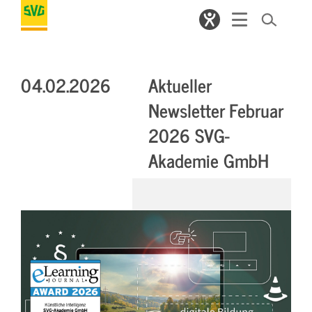
04.02.2026
Aktueller
Newsletter Februar
2026 SVG-
Akademie GmbH