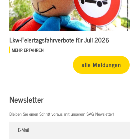
Lkw-Feiertagsfahrverbote für Juli 2026
MEHR ERFAHREN
alle Meldungen
Newsletter
Bleiben Sie einen Schritt voraus mit unserem SVG Newsletter!