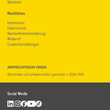
Seminare
Rechtliches
Impressum
Datenschutz
Barrierefreiheitserklärung
Widerruf
Cookie-Einstellungen
ANSPRECHPERSON FINDEN
Alle Inhalte sind urheberrechtlich geschützt. © 2026 SVG
Social Media