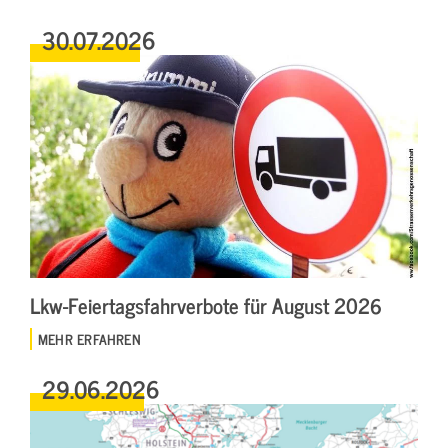
30.07.2026
Lkw-Feiertagsfahrverbote für August 2026
MEHR ERFAHREN
29.06.2026