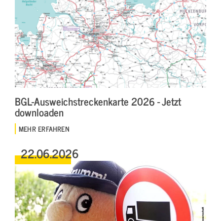
BGL-Ausweichstreckenkarte 2026 - Jetzt
downloaden
MEHR ERFAHREN
22.06.2026