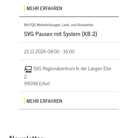
MEHR ERFAHREN
BKrFQG Weiterbildungen, Lenk- und Ruhezeiten
SVG Pausen mit System (KB 2)
21.11.2026
08:00 - 16:00
SVG Regionalzentrum In der Langen Else
2,
99098 Erfurt
MEHR ERFAHREN