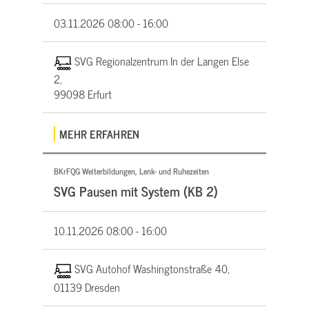
03.11.2026
08:00 - 16:00
SVG Regionalzentrum In der Langen Else
2,
99098 Erfurt
MEHR ERFAHREN
BKrFQG Weiterbildungen, Lenk- und Ruhezeiten
SVG Pausen mit System (KB 2)
10.11.2026
08:00 - 16:00
SVG Autohof Washingtonstraße 40,
01139 Dresden