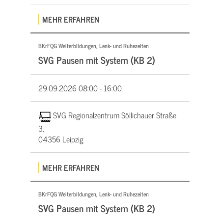
MEHR ERFAHREN
BKrFQG Weiterbildungen, Lenk- und Ruhezeiten
SVG Pausen mit System (KB 2)
29.09.2026
08:00 - 16:00
SVG Regionalzentrum Söllichauer Straße
3,
04356 Leipzig
MEHR ERFAHREN
BKrFQG Weiterbildungen, Lenk- und Ruhezeiten
SVG Pausen mit System (KB 2)