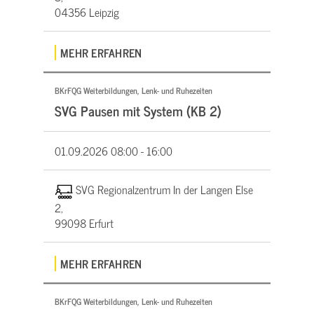
04356 Leipzig
MEHR ERFAHREN
BKrFQG Weiterbildungen, Lenk- und Ruhezeiten
SVG Pausen mit System (KB 2)
01.09.2026
08:00 - 16:00
SVG Regionalzentrum In der Langen Else
2,
99098 Erfurt
MEHR ERFAHREN
BKrFQG Weiterbildungen, Lenk- und Ruhezeiten