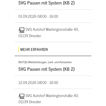
SVG Pausen mit System (KB 2)
01.09.2026
08:00 - 16:00
SVG Autohof Washingtonstraße 40,
01139 Dresden
MEHR ERFAHREN
BKrFQG Weiterbildungen, Lenk- und Ruhezeiten
SVG Pausen mit System (KB 2)
12.09.2026
08:00 - 16:00
SVG Autohof Washingtonstraße 40,
01139 Dresden