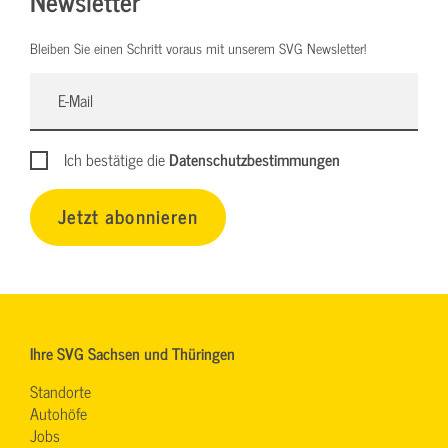
Newsletter
Bleiben Sie einen Schritt voraus mit unserem SVG Newsletter!
Ich bestätige die
Datenschutzbestimmungen
Jetzt abonnieren
Ihre SVG Sachsen und Thüringen
Standorte
Autohöfe
Jobs