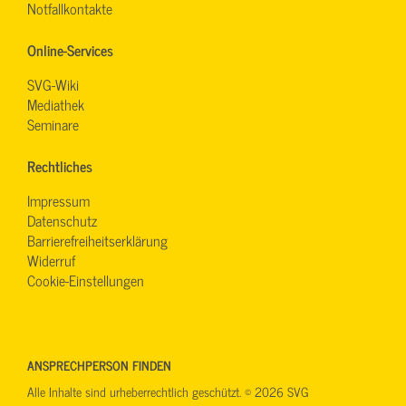
Notfallkontakte
Online-Services
SVG-Wiki
Mediathek
Seminare
Rechtliches
Impressum
Datenschutz
Barrierefreiheitserklärung
Widerruf
Cookie-Einstellungen
ANSPRECHPERSON FINDEN
Alle Inhalte sind urheberrechtlich geschützt. © 2026 SVG