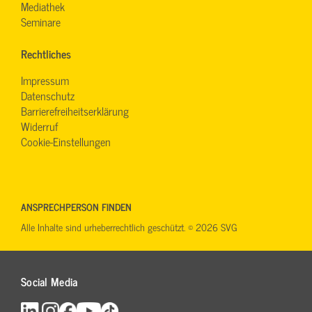
Mediathek
Seminare
Rechtliches
Impressum
Datenschutz
Barrierefreiheitserklärung
Widerruf
Cookie-Einstellungen
ANSPRECHPERSON FINDEN
Alle Inhalte sind urheberrechtlich geschützt. © 2026 SVG
Social Media