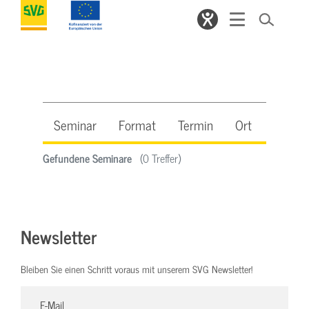
Seminar
Format
Termin
Ort
Beleg
Gefundene Seminare
(0 Treffer)
Newsletter
Bleiben Sie einen Schritt voraus mit unserem SVG Newsletter!