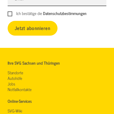
Ich bestätige die
Datenschutzbestimmungen
Jetzt abonnieren
Ihre SVG Sachsen und Thüringen
Standorte
Autohöfe
Jobs
Notfallkontakte
Online-Services
SVG-Wiki