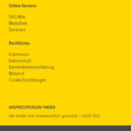
Online-Services
SVG-Wiki
Mediathek
Seminare
Rechtliches
Impressum
Datenschutz
Barrierefreiheitserklärung
Widerruf
Cookie-Einstellungen
ANSPRECHPERSON FINDEN
Alle Inhalte sind urheberrechtlich geschützt. © 2026 SVG