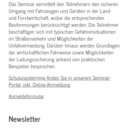
Das Seminar vermittelt den Teilnehmern den sicheren
Umgang mit Fahrzeugen und Geräten in der Land-
und Forstwirtschaft, wobei die entsprechenden
Bestimmungen berücksichtigt werden. Die Teilnehmer
beschäftigen sich mit typischen Gefahrensituationen
im Straßenverkehr und Möglichkeiten der
Unfallvermeidung. Darüber hinaus werden Grundlagen
der wirtschaftlichen Fahrweise sowie Möglichkeiten
der Ladungssicherung anhand von praktischen
Beispielen besprochen.
Schulungstermine finden Sie in unserem Seminar-
Portal, inkl. Online-Anmeldung
Anmeldeformular
Newsletter