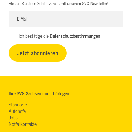
Bleiben Sie einen Schritt voraus mit unserem SVG Newsletter!
Ich bestätige die
Datenschutzbestimmungen
Jetzt abonnieren
Ihre SVG Sachsen und Thüringen
Standorte
Autohöfe
Jobs
Notfallkontakte