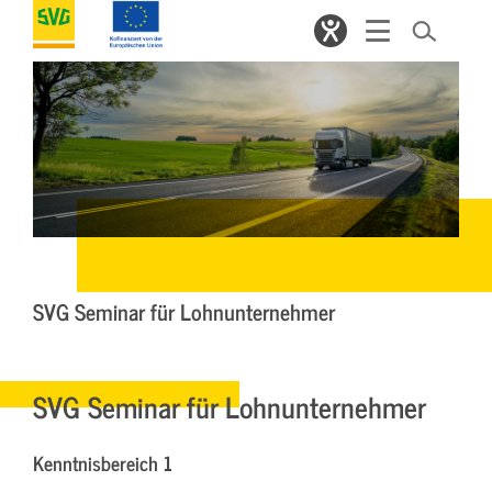
SVG Seminar für Lohnunternehmer
SVG Seminar für Lohnunternehmer
Kenntnisbereich 1