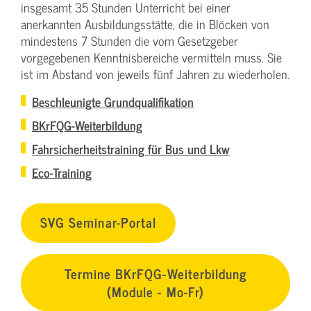
insgesamt 35 Stunden Unterricht bei einer
anerkannten Ausbildungsstätte, die in Blöcken von
mindestens 7 Stunden die vom Gesetzgeber
vorgegebenen Kenntnisbereiche vermitteln muss. Sie
ist im Abstand von jeweils fünf Jahren zu wiederholen.
Beschleunigte Grundqualifikation
BKrFQG-Weiterbildung
Fahrsicherheitstraining für Bus und Lkw
Eco-Training
SVG Seminar-Portal
Termine BKrFQG-Weiterbildung
(Module - Mo-Fr)