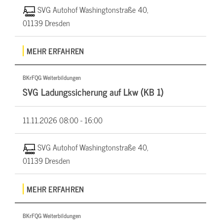
SVG Autohof Washingtonstraße 40,
01139 Dresden
MEHR ERFAHREN
BKrFQG Weiterbildungen
SVG Ladungssicherung auf Lkw (KB 1)
11.11.2026
08:00 - 16:00
SVG Autohof Washingtonstraße 40,
01139 Dresden
MEHR ERFAHREN
BKrFQG Weiterbildungen