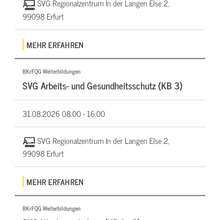
SVG Regionalzentrum In der Langen Else 2,
99098 Erfurt
MEHR ERFAHREN
BKrFQG Weiterbildungen
SVG Arbeits- und Gesundheitsschutz (KB 3)
31.08.2026
08:00 - 16:00
SVG Regionalzentrum In der Langen Else 2,
99098 Erfurt
MEHR ERFAHREN
BKrFQG Weiterbildungen