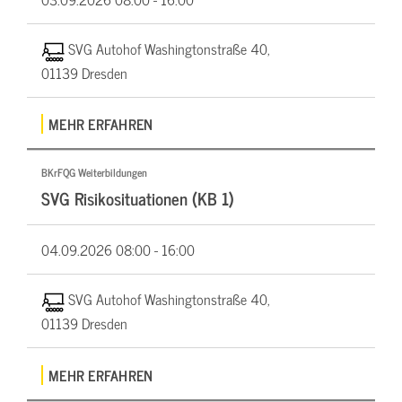
SVG Autohof Washingtonstraße 40,
01139 Dresden
MEHR ERFAHREN
BKrFQG Weiterbildungen
SVG Risikosituationen (KB 1)
04.09.2026
08:00 - 16:00
SVG Autohof Washingtonstraße 40,
01139 Dresden
MEHR ERFAHREN