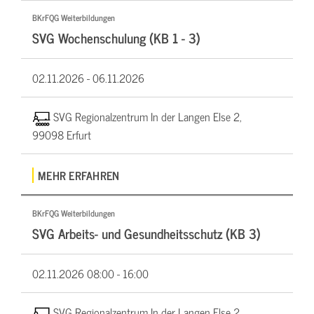
BKrFQG Weiterbildungen
SVG Wochenschulung (KB 1 - 3)
02.11.2026 -
06.11.2026
SVG Regionalzentrum In der Langen Else 2,
99098 Erfurt
MEHR ERFAHREN
BKrFQG Weiterbildungen
SVG Arbeits- und Gesundheitsschutz (KB 3)
02.11.2026
08:00 - 16:00
SVG Regionalzentrum In der Langen Else 2,