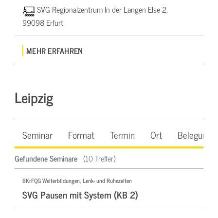
SVG Regionalzentrum In der Langen Else 2,
99098 Erfurt
MEHR ERFAHREN
Leipzig
Seminar
Format
Termin
Ort
Belegung
Gefundene Seminare
(10 Treffer)
BKrFQG Weiterbildungen, Lenk- und Ruhezeiten
SVG Pausen mit System (KB 2)