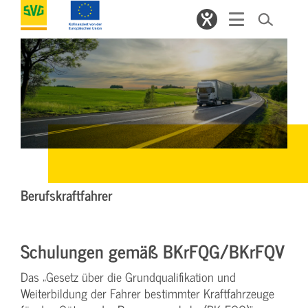
Berufskraftfahrer
Schulungen gemäß BKrFQG/BKrFQV
Das „Gesetz über die Grundqualifikation und
Weiterbildung der Fahrer bestimmter Kraftfahrzeuge