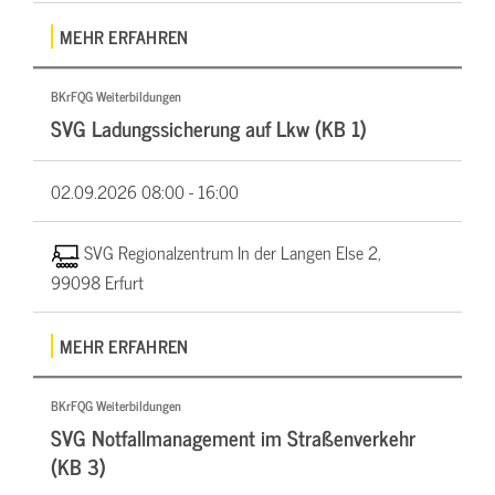
MEHR ERFAHREN
BKrFQG Weiterbildungen
SVG Ladungssicherung auf Lkw (KB 1)
02.09.2026
08:00 - 16:00
SVG Regionalzentrum In der Langen Else 2,
99098 Erfurt
MEHR ERFAHREN
BKrFQG Weiterbildungen
SVG Notfallmanagement im Straßenverkehr
(KB 3)