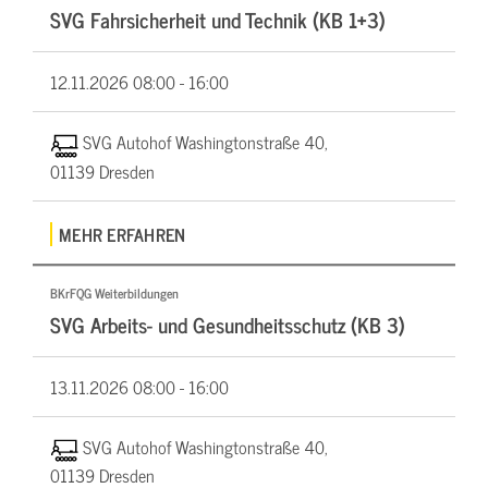
SVG Fahrsicherheit und Technik (KB 1+3)
12.11.2026
08:00 - 16:00
SVG Autohof Washingtonstraße 40,
01139 Dresden
MEHR ERFAHREN
BKrFQG Weiterbildungen
SVG Arbeits- und Gesundheitsschutz (KB 3)
13.11.2026
08:00 - 16:00
SVG Autohof Washingtonstraße 40,
01139 Dresden