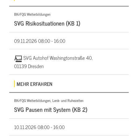
BKrFQG Weiterbildungen
SVG Risikosituationen (KB 1)
09.11.2026
08:00 - 16:00
SVG Autohof Washingtonstraße 40,
01139 Dresden
MEHR ERFAHREN
BKrFQG Weiterbildungen, Lenk- und Ruhezeiten
SVG Pausen mit System (KB 2)
10.11.2026
08:00 - 16:00