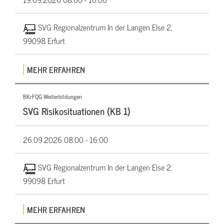
SVG Regionalzentrum In der Langen Else 2,
99098 Erfurt
MEHR ERFAHREN
BKrFQG Weiterbildungen
SVG Risikosituationen (KB 1)
26.09.2026
08:00 - 16:00
SVG Regionalzentrum In der Langen Else 2,
99098 Erfurt
MEHR ERFAHREN