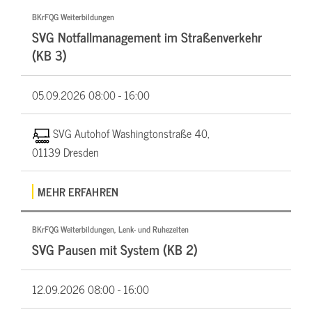
BKrFQG Weiterbildungen
SVG Notfallmanagement im Straßenverkehr
(KB 3)
05.09.2026
08:00 - 16:00
SVG Autohof Washingtonstraße 40,
01139 Dresden
MEHR ERFAHREN
BKrFQG Weiterbildungen, Lenk- und Ruhezeiten
SVG Pausen mit System (KB 2)
12.09.2026
08:00 - 16:00