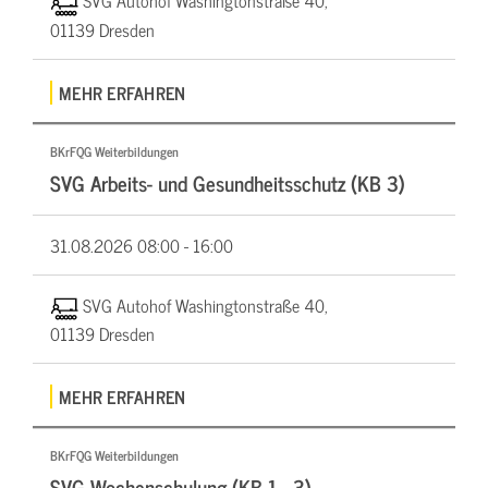
SVG Autohof Washingtonstraße 40,
01139 Dresden
MEHR ERFAHREN
BKrFQG Weiterbildungen
SVG Arbeits- und Gesundheitsschutz (KB 3)
31.08.2026
08:00 - 16:00
SVG Autohof Washingtonstraße 40,
01139 Dresden
MEHR ERFAHREN
BKrFQG Weiterbildungen
SVG Wochenschulung (KB 1 - 3)