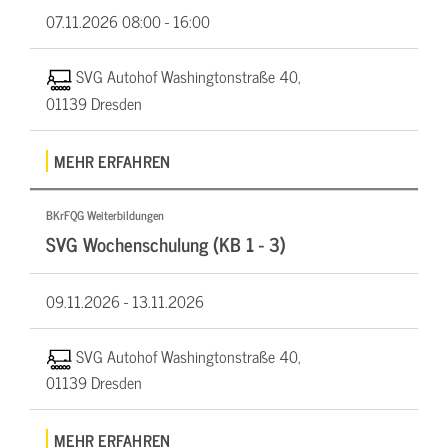
07.11.2026
08:00 - 16:00
SVG Autohof Washingtonstraße 40,
01139 Dresden
MEHR ERFAHREN
BKrFQG Weiterbildungen
SVG Wochenschulung (KB 1 - 3)
09.11.2026 -
13.11.2026
SVG Autohof Washingtonstraße 40,
01139 Dresden
MEHR ERFAHREN