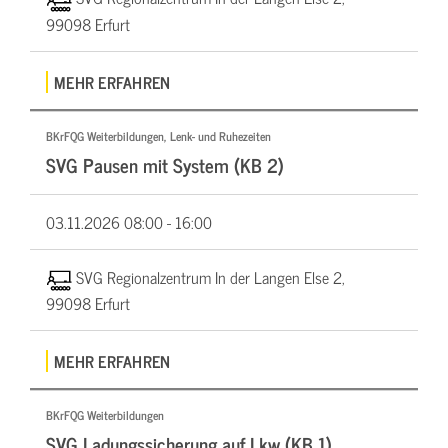
99098 Erfurt
MEHR ERFAHREN
BKrFQG Weiterbildungen, Lenk- und Ruhezeiten
SVG Pausen mit System (KB 2)
03.11.2026
08:00 - 16:00
SVG Regionalzentrum In der Langen Else 2,
99098 Erfurt
MEHR ERFAHREN
BKrFQG Weiterbildungen
SVG Ladungssicherung auf Lkw (KB 1)