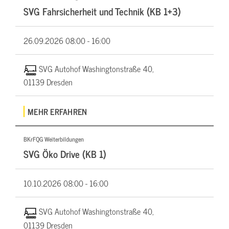
SVG Fahrsicherheit und Technik (KB 1+3)
26.09.2026
08:00 - 16:00
SVG Autohof Washingtonstraße 40,
01139 Dresden
MEHR ERFAHREN
BKrFQG Weiterbildungen
SVG Öko Drive (KB 1)
10.10.2026
08:00 - 16:00
SVG Autohof Washingtonstraße 40,
01139 Dresden