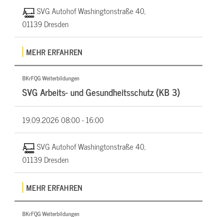
SVG Autohof Washingtonstraße 40,
01139 Dresden
MEHR ERFAHREN
BKrFQG Weiterbildungen
SVG Arbeits- und Gesundheitsschutz (KB 3)
19.09.2026
08:00 - 16:00
SVG Autohof Washingtonstraße 40,
01139 Dresden
MEHR ERFAHREN
BKrFQG Weiterbildungen