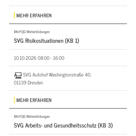
MEHR ERFAHREN
BKrFQG Weiterbildungen
SVG Risikosituationen (KB 1)
10.10.2026
08:00 - 16:00
SVG Autohof Washingtonstraße 40,
01139 Dresden
MEHR ERFAHREN
BKrFQG Weiterbildungen
SVG Arbeits- und Gesundheitsschutz (KB 3)