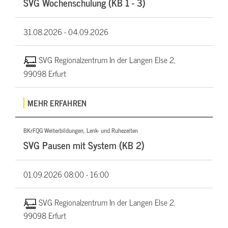
SVG Wochenschulung (KB 1 - 3)
31.08.2026 -
04.09.2026
SVG Regionalzentrum In der Langen Else 2,
99098 Erfurt
MEHR ERFAHREN
BKrFQG Weiterbildungen, Lenk- und Ruhezeiten
SVG Pausen mit System (KB 2)
01.09.2026
08:00 - 16:00
SVG Regionalzentrum In der Langen Else 2,
99098 Erfurt