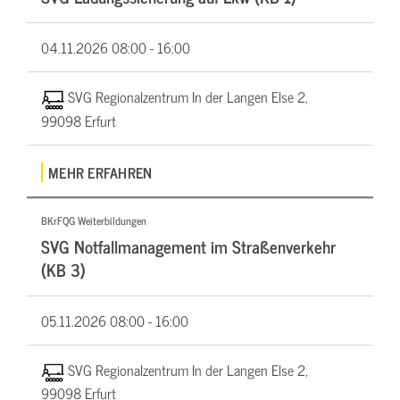
04.11.2026
08:00 - 16:00
SVG Regionalzentrum In der Langen Else 2,
99098 Erfurt
MEHR ERFAHREN
BKrFQG Weiterbildungen
SVG Notfallmanagement im Straßenverkehr
(KB 3)
05.11.2026
08:00 - 16:00
SVG Regionalzentrum In der Langen Else 2,
99098 Erfurt