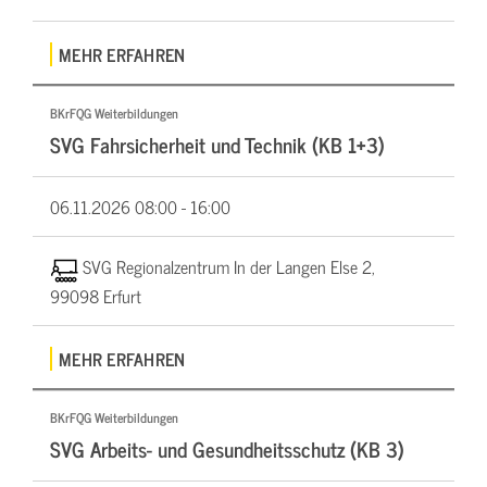
MEHR ERFAHREN
BKrFQG Weiterbildungen
SVG Fahrsicherheit und Technik (KB 1+3)
06.11.2026
08:00 - 16:00
SVG Regionalzentrum In der Langen Else 2,
99098 Erfurt
MEHR ERFAHREN
BKrFQG Weiterbildungen
SVG Arbeits- und Gesundheitsschutz (KB 3)