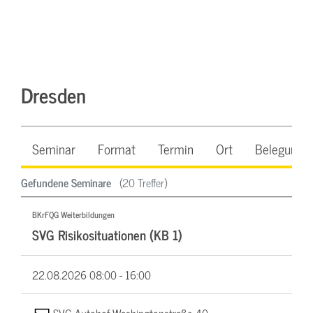
Dresden
Seminar
Format
Termin
Ort
Belegung
Gefundene Seminare
(20 Treffer)
BKrFQG Weiterbildungen
SVG Risikosituationen (KB 1)
22.08.2026
08:00 - 16:00