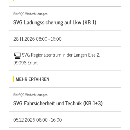
BKrFQG Weiterbildungen
SVG Ladungssicherung auf Lkw (KB 1)
28.11.2026
08:00 - 16:00
SVG Regionalzentrum In der Langen Else 2,
99098 Erfurt
MEHR ERFAHREN
BKrFQG Weiterbildungen
SVG Fahrsicherheit und Technik (KB 1+3)
05.12.2026
08:00 - 16:00