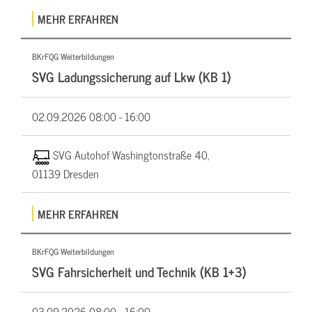
MEHR ERFAHREN
BKrFQG Weiterbildungen
SVG Ladungssicherung auf Lkw (KB 1)
02.09.2026
08:00 - 16:00
SVG Autohof Washingtonstraße 40,
01139 Dresden
MEHR ERFAHREN
BKrFQG Weiterbildungen
SVG Fahrsicherheit und Technik (KB 1+3)
03.09.2026
08:00 - 16:00