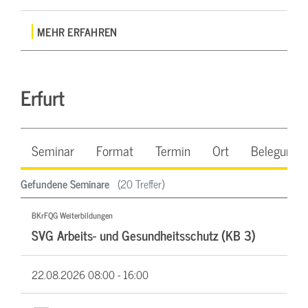
MEHR ERFAHREN
Erfurt
Seminar
Format
Termin
Ort
Belegung
Gefundene Seminare
(20 Treffer)
BKrFQG Weiterbildungen
SVG Arbeits- und Gesundheitsschutz (KB 3)
22.08.2026
08:00 - 16:00