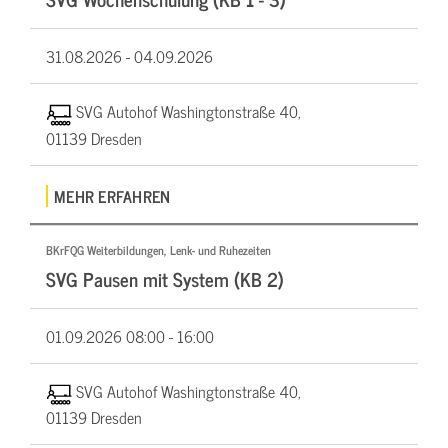
31.08.2026 -
04.09.2026
SVG Autohof Washingtonstraße 40,
01139 Dresden
MEHR ERFAHREN
BKrFQG Weiterbildungen, Lenk- und Ruhezeiten
SVG Pausen mit System (KB 2)
01.09.2026
08:00 - 16:00
SVG Autohof Washingtonstraße 40,
01139 Dresden