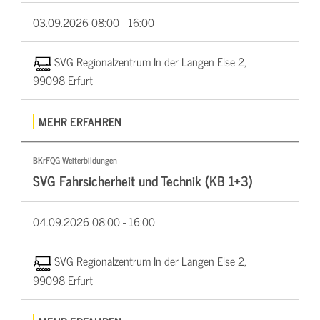
03.09.2026
08:00 - 16:00
SVG Regionalzentrum In der Langen Else 2,
99098 Erfurt
MEHR ERFAHREN
BKrFQG Weiterbildungen
SVG Fahrsicherheit und Technik (KB 1+3)
04.09.2026
08:00 - 16:00
SVG Regionalzentrum In der Langen Else 2,
99098 Erfurt