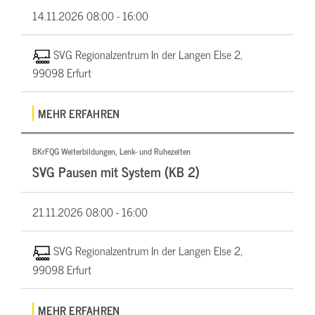
14.11.2026
08:00 - 16:00
SVG Regionalzentrum In der Langen Else 2,
99098 Erfurt
MEHR ERFAHREN
BKrFQG Weiterbildungen, Lenk- und Ruhezeiten
SVG Pausen mit System (KB 2)
21.11.2026
08:00 - 16:00
SVG Regionalzentrum In der Langen Else 2,
99098 Erfurt
MEHR ERFAHREN