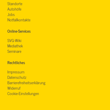
Standorte
Autohöfe
Jobs
Notfallkontakte
Online-Services
SVG-Wiki
Mediathek
Seminare
Rechtliches
Impressum
Datenschutz
Barrierefreiheitserklärung
Widerruf
Cookie-Einstellungen