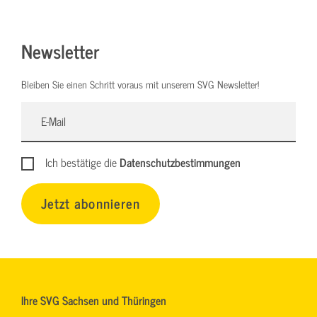
Newsletter
Bleiben Sie einen Schritt voraus mit unserem SVG Newsletter!
Ich bestätige die
Datenschutzbestimmungen
Jetzt abonnieren
Ihre SVG Sachsen und Thüringen