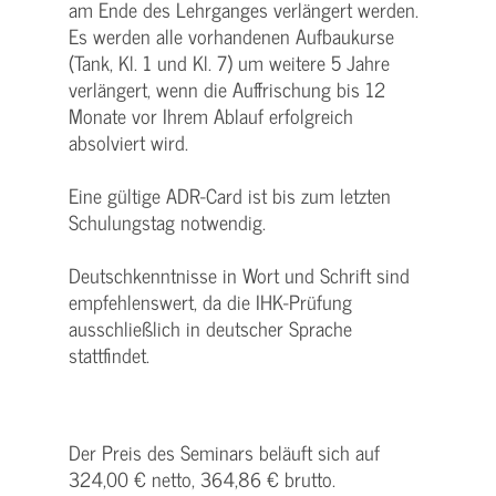
am Ende des Lehrganges verlängert werden.
Es werden alle vorhandenen Aufbaukurse
(Tank, Kl. 1 und Kl. 7) um weitere 5 Jahre
verlängert, wenn die Auffrischung bis 12
Monate vor Ihrem Ablauf erfolgreich
absolviert wird.
Eine gültige ADR-Card ist bis zum letzten
Schulungstag notwendig.
Deutschkenntnisse in Wort und Schrift sind
empfehlenswert, da die IHK-Prüfung
ausschließlich in deutscher Sprache
stattfindet.
Der Preis des Seminars beläuft sich auf
324,00 € netto, 364,86 € brutto.