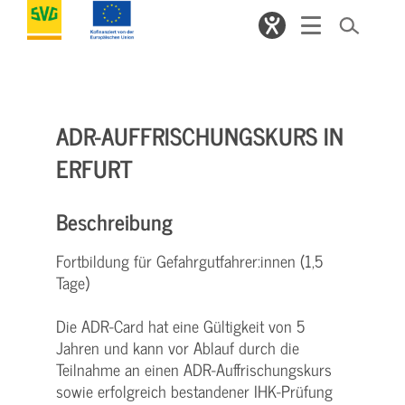
ADR-AUFFRISCHUNGSKURS IN
ERFURT
Beschreibung
Fortbildung für Gefahrgutfahrer:innen (1,5
Tage)
Die ADR-Card hat eine Gültigkeit von 5
Jahren und kann vor Ablauf durch die
Teilnahme an einen ADR-Auffrischungskurs
sowie erfolgreich bestandener IHK-Prüfung