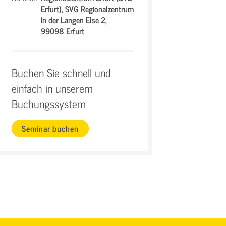
Erfurt),
SVG Regionalzentrum
In der Langen Else 2,
99098 Erfurt
Buchen Sie schnell und
einfach in unserem
Buchungssystem
Seminar buchen