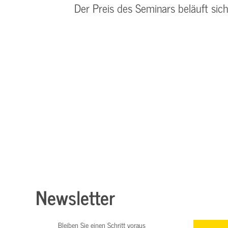
Der Preis des Seminars beläuft sic
Newsletter
Bleiben Sie einen Schritt voraus