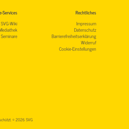
e-Services
Rechtliches
SVG-Wiki
Impressum
Mediathek
Datenschutz
Seminare
Barrierefreiheitserklärung
Widerruf
Cookie-Einstellungen
geschützt. © 2026 SVG