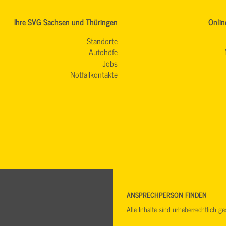
Ihre SVG Sachsen und Thüringen
Onlin
Standorte
Autohöfe
Jobs
Notfallkontakte
ANSPRECHPERSON FINDEN
Alle Inhalte sind urheberrechtlich 