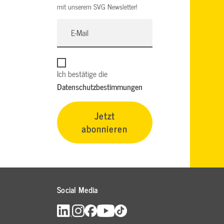
mit unserem SVG Newsletter!
Ich bestätige die
Datenschutzbestimmungen
Jetzt
abonnieren
Social Media