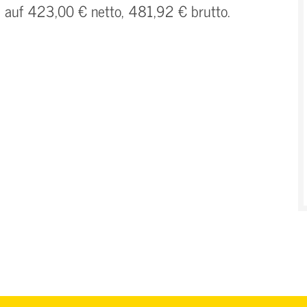
h auf 423,00 € netto, 481,92 € brutto.