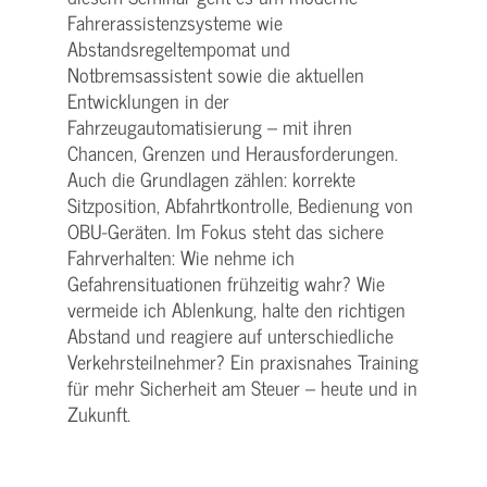
Fahrerassistenzsysteme wie
Abstandsregeltempomat und
Notbremsassistent sowie die aktuellen
Entwicklungen in der
Fahrzeugautomatisierung – mit ihren
Chancen, Grenzen und Herausforderungen.
Auch die Grundlagen zählen: korrekte
Sitzposition, Abfahrtkontrolle, Bedienung von
OBU-Geräten. Im Fokus steht das sichere
Fahrverhalten: Wie nehme ich
Gefahrensituationen frühzeitig wahr? Wie
vermeide ich Ablenkung, halte den richtigen
Abstand und reagiere auf unterschiedliche
Verkehrsteilnehmer? Ein praxisnahes Training
für mehr Sicherheit am Steuer – heute und in
Zukunft.