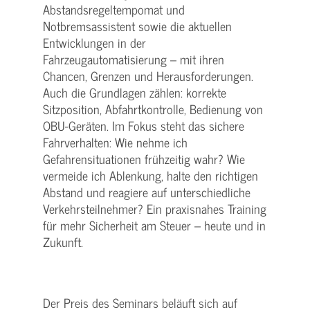
Abstandsregeltempomat und
Notbremsassistent sowie die aktuellen
Entwicklungen in der
Fahrzeugautomatisierung – mit ihren
Chancen, Grenzen und Herausforderungen.
Auch die Grundlagen zählen: korrekte
Sitzposition, Abfahrtkontrolle, Bedienung von
OBU-Geräten. Im Fokus steht das sichere
Fahrverhalten: Wie nehme ich
Gefahrensituationen frühzeitig wahr? Wie
vermeide ich Ablenkung, halte den richtigen
Abstand und reagiere auf unterschiedliche
Verkehrsteilnehmer? Ein praxisnahes Training
für mehr Sicherheit am Steuer – heute und in
Zukunft.
Der Preis des Seminars beläuft sich auf