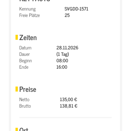
Kennung
SVGDD-1571
Freie Plätze
25
Zeiten
Datum
28.11.2026
Dauer
(1 Tag)
Beginn
08:00
Ende
16:00
Preise
Netto
135,00 €
Brutto
138,81 €
Ort