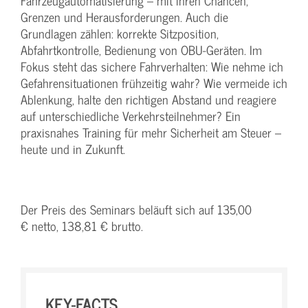
Fahrzeugautomatisierung – mit ihren Chancen,
Grenzen und Herausforderungen. Auch die
Grundlagen zählen: korrekte Sitzposition,
Abfahrtkontrolle, Bedienung von OBU-Geräten. Im
Fokus steht das sichere Fahrverhalten: Wie nehme ich
Gefahrensituationen frühzeitig wahr? Wie vermeide ich
Ablenkung, halte den richtigen Abstand und reagiere
auf unterschiedliche Verkehrsteilnehmer? Ein
praxisnahes Training für mehr Sicherheit am Steuer –
heute und in Zukunft.
Der Preis des Seminars beläuft sich auf 135,00
€ netto, 138,81 € brutto.
KEY-FACTS