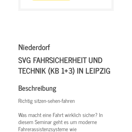
Niederdorf
SVG FAHRSICHERHEIT UND
TECHNIK (KB 1+3) IN LEIPZIG
Beschreibung
Richtig sitzen-sehen-fahren
Was macht eine Fahrt wirklich sicher? In
diesem Seminar geht es um moderne
Fahrerassistenzsysteme wie