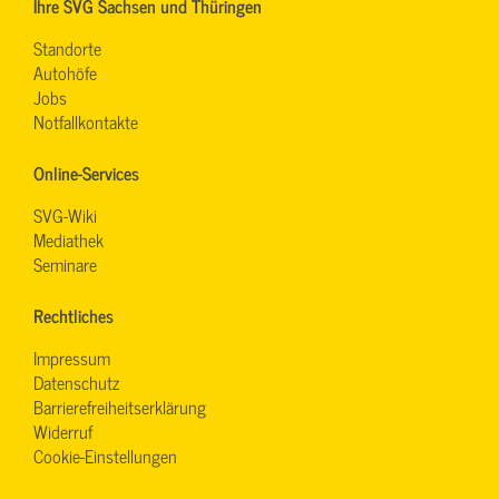
Ihre SVG Sachsen und Thüringen
Standorte
Autohöfe
Jobs
Notfallkontakte
Online-Services
SVG-Wiki
Mediathek
Seminare
Rechtliches
Impressum
Datenschutz
Barrierefreiheitserklärung
Widerruf
Cookie-Einstellungen