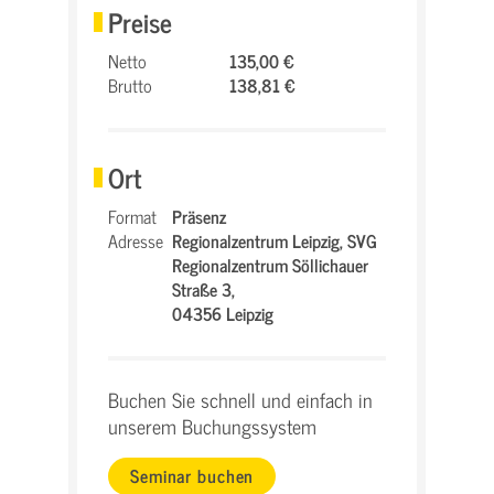
Preise
Netto
135,00 €
Brutto
138,81 €
Ort
Format
Präsenz
Adresse
Regionalzentrum Leipzig,
SVG
Regionalzentrum Söllichauer
Straße 3,
04356 Leipzig
Buchen Sie schnell und einfach in
unserem Buchungssystem
Seminar buchen