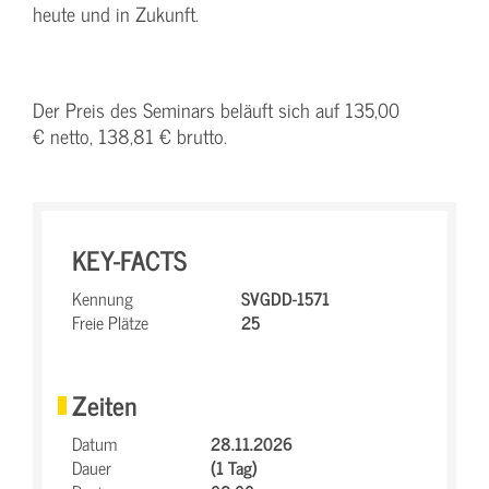
heute und in Zukunft.
Der Preis des Seminars beläuft sich auf 135,00
€ netto, 138,81 € brutto.
KEY-FACTS
Kennung
SVGDD-1571
Freie Plätze
25
Zeiten
Datum
28.11.2026
Dauer
(1 Tag)