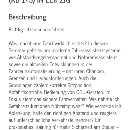
Beschreibung
Richtig sitzen-sehen-fahren
Was macht eine Fahrt wirklich sicher? In diesem
Seminar geht es um moderne Fahrerassistenzsysteme
wie Abstandsregeltempomat und Notbremsassistent
sowie die aktuellen Entwicklungen in der
Fahrzeugautomatisierung – mit ihren Chancen,
Grenzen und Herausforderungen. Auch die
Grundlagen zählen: korrekte Sitzposition,
Abfahrtkontrolle, Bedienung von OBU-Geräten. Im
Fokus steht das sichere Fahrverhalten: Wie nehme ich
Gefahrensituationen frühzeitig wahr? Wie vermeide ich
Ablenkung, halte den richtigen Abstand und reagiere
auf unterschiedliche Verkehrsteilnehmer? Ein
praxisnahes Training für mehr Sicherheit am Steuer –