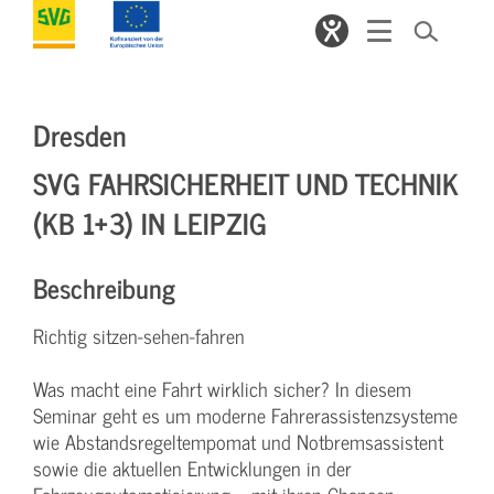
Dresden
SVG FAHRSICHERHEIT UND TECHNIK
(KB 1+3) IN LEIPZIG
Beschreibung
Richtig sitzen-sehen-fahren
Was macht eine Fahrt wirklich sicher? In diesem
Seminar geht es um moderne Fahrerassistenzsysteme
wie Abstandsregeltempomat und Notbremsassistent
sowie die aktuellen Entwicklungen in der