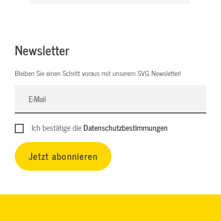
Newsletter
Bleiben Sie einen Schritt voraus mit unserem SVG Newsletter!
Ich bestätige die
Datenschutzbestimmungen
Jetzt abonnieren