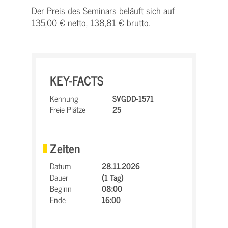
Der Preis des Seminars beläuft sich auf
135,00 € netto, 138,81 € brutto.
KEY-FACTS
Kennung
SVGDD-1571
Freie Plätze
25
Zeiten
Datum
28.11.2026
Dauer
(1 Tag)
Beginn
08:00
Ende
16:00