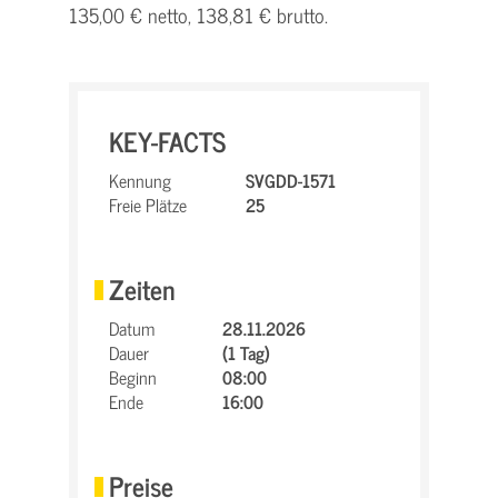
135,00 € netto, 138,81 € brutto.
KEY-FACTS
Kennung
SVGDD-1571
Freie Plätze
25
Zeiten
Datum
28.11.2026
Dauer
(1 Tag)
Beginn
08:00
Ende
16:00
Preise