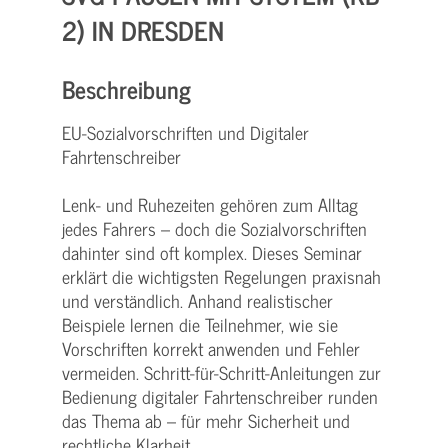
2) IN DRESDEN
Beschreibung
EU-Sozialvorschriften und Digitaler
Fahrtenschreiber
Lenk- und Ruhezeiten gehören zum Alltag
jedes Fahrers – doch die Sozialvorschriften
dahinter sind oft komplex. Dieses Seminar
erklärt die wichtigsten Regelungen praxisnah
und verständlich. Anhand realistischer
Beispiele lernen die Teilnehmer, wie sie
Vorschriften korrekt anwenden und Fehler
vermeiden. Schritt-für-Schritt-Anleitungen zur
Bedienung digitaler Fahrtenschreiber runden
das Thema ab – für mehr Sicherheit und
rechtliche Klarheit.