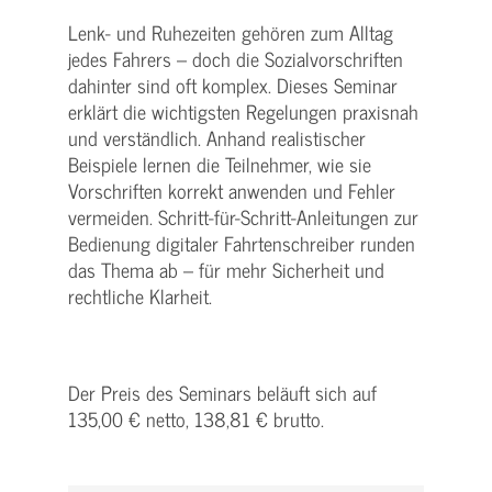
Lenk- und Ruhezeiten gehören zum Alltag
jedes Fahrers – doch die Sozialvorschriften
dahinter sind oft komplex. Dieses Seminar
erklärt die wichtigsten Regelungen praxisnah
und verständlich. Anhand realistischer
Beispiele lernen die Teilnehmer, wie sie
Vorschriften korrekt anwenden und Fehler
vermeiden. Schritt-für-Schritt-Anleitungen zur
Bedienung digitaler Fahrtenschreiber runden
das Thema ab – für mehr Sicherheit und
rechtliche Klarheit.
Der Preis des Seminars beläuft sich auf
135,00 € netto, 138,81 € brutto.