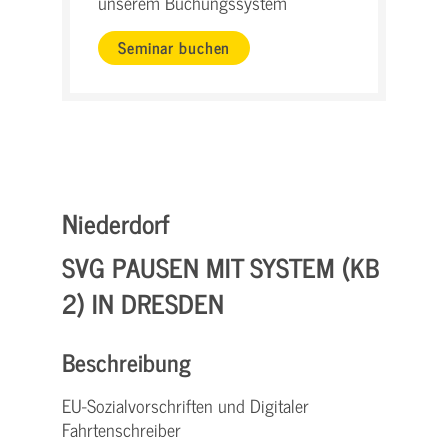
unserem Buchungssystem
Seminar buchen
Niederdorf
SVG PAUSEN MIT SYSTEM (KB
2) IN DRESDEN
Beschreibung
EU-Sozialvorschriften und Digitaler
Fahrtenschreiber