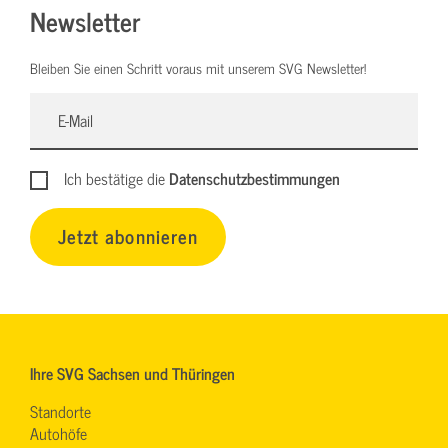
Newsletter
Bleiben Sie einen Schritt voraus mit unserem SVG Newsletter!
Ich bestätige die
Datenschutzbestimmungen
Jetzt abonnieren
Ihre SVG Sachsen und Thüringen
Standorte
Autohöfe