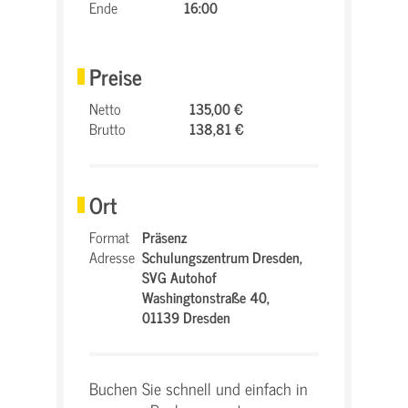
Ende
16:00
Preise
Netto
135,00 €
Brutto
138,81 €
Ort
Format
Präsenz
Adresse
Schulungszentrum Dresden,
SVG Autohof
Washingtonstraße 40,
01139 Dresden
Buchen Sie schnell und einfach in