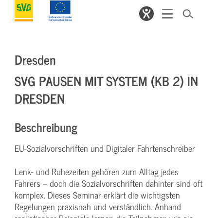
Dresden
SVG PAUSEN MIT SYSTEM (KB 2) IN
DRESDEN
Beschreibung
EU-Sozialvorschriften und Digitaler Fahrtenschreiber
Lenk- und Ruhezeiten gehören zum Alltag jedes
Fahrers – doch die Sozialvorschriften dahinter sind oft
komplex. Dieses Seminar erklärt die wichtigsten
Regelungen praxisnah und verständlich. Anhand