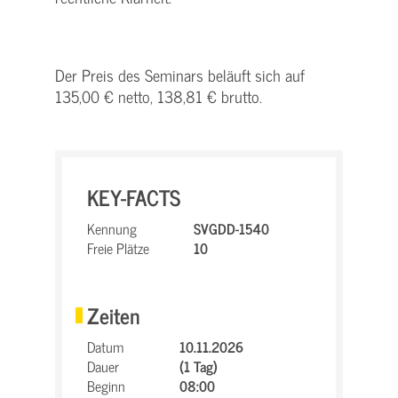
Der Preis des Seminars beläuft sich auf
135,00 € netto, 138,81 € brutto.
KEY-FACTS
Kennung
SVGDD-1540
Freie Plätze
10
Zeiten
Datum
10.11.2026
Dauer
(1 Tag)
Beginn
08:00