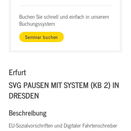
Buchen Sie schnell und einfach in unserem
Buchungssystem
Seminar buchen
Erfurt
SVG PAUSEN MIT SYSTEM (KB 2) IN
DRESDEN
Beschreibung
EU-Sozialvorschriften und Digitaler Fahrtenschreiber