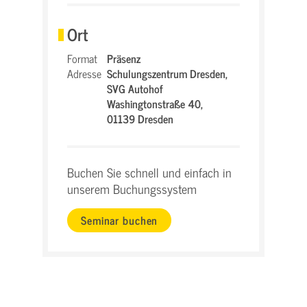
Ort
Format
Präsenz
Adresse
Schulungszentrum Dresden,
SVG Autohof
Washingtonstraße 40,
01139 Dresden
Buchen Sie schnell und einfach in
unserem Buchungssystem
Seminar buchen