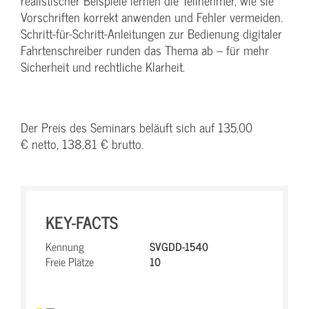
realistischer Beispiele lernen die Teilnehmer, wie sie
Vorschriften korrekt anwenden und Fehler vermeiden.
Schritt-für-Schritt-Anleitungen zur Bedienung digitaler
Fahrtenschreiber runden das Thema ab – für mehr
Sicherheit und rechtliche Klarheit.
Der Preis des Seminars beläuft sich auf 135,00
€ netto, 138,81 € brutto.
KEY-FACTS
Kennung
SVGDD-1540
Freie Plätze
10