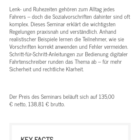
Lenk- und Ruhezeiten gehören zum Alltag jedes
Fahrers – doch die Sozialvorschriften dahinter sind oft
komplex. Dieses Seminar erklärt die wichtigsten
Regelungen praxisnah und verständlich. Anhand
realistischer Beispiele lernen die Teilnehmer, wie sie
Vorschriften korrekt anwenden und Fehler vermeiden.
Schritt-für-Schritt-Anleitungen zur Bedienung digitaler
Fahrtenschreiber runden das Thema ab – für mehr
Sicherheit und rechtliche Klarheit.
Der Preis des Seminars beläuft sich auf 135,00
€ netto, 138,81 € brutto.
KEY-FACTS