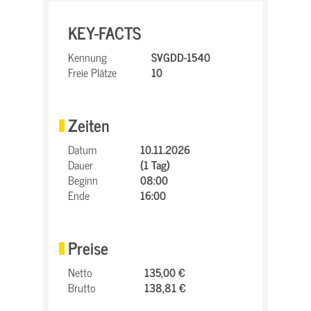
KEY-FACTS
Kennung
SVGDD-1540
Freie Plätze
10
Zeiten
Datum
10.11.2026
Dauer
(1 Tag)
Beginn
08:00
Ende
16:00
Preise
Netto
135,00 €
Brutto
138,81 €