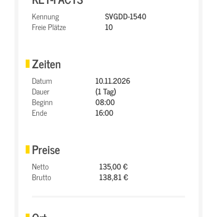
Kennung
SVGDD-1540
Freie Plätze
10
Zeiten
Datum
10.11.2026
Dauer
(1 Tag)
Beginn
08:00
Ende
16:00
Preise
Netto
135,00 €
Brutto
138,81 €