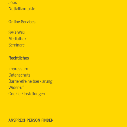
Jobs
Notfallkontakte
Online-Services
SVG-Wiki
Mediathek
Seminare
Rechtliches
Impressum
Datenschutz
Barrierefreiheitserklärung
Widerruf
Cookie-Einstellungen
ANSPRECHPERSON FINDEN